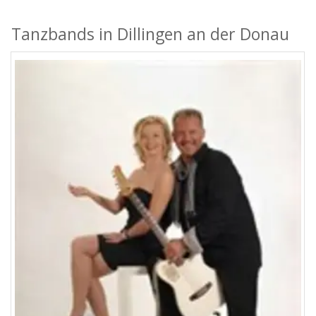
Tanzbands in Dillingen an der Donau