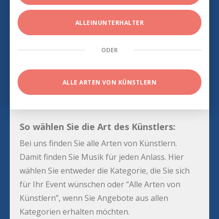
ALLEINUNTERHALTER
ODER
ALLE ARTEN VON KÜNSTLERN
So wählen Sie die Art des Künstlers:
Bei uns finden Sie alle Arten von Künstlern.
Damit finden Sie Musik für jeden Anlass. Hier
wählen Sie entweder die Kategorie, die Sie sich
für Ihr Event wünschen oder “Alle Arten von
Künstlern”, wenn Sie Angebote aus allen
Kategorien erhalten möchten.