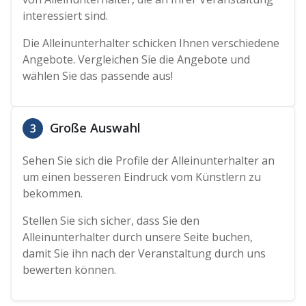
interessiert sind.
Die Alleinunterhalter schicken Ihnen verschiedene
Angebote. Vergleichen Sie die Angebote und
wählen Sie das passende aus!
Große Auswahl
3
Sehen Sie sich die Profile der Alleinunterhalter an
um einen besseren Eindruck vom Künstlern zu
bekommen.
Stellen Sie sich sicher, dass Sie den
Alleinunterhalter durch unsere Seite buchen,
damit Sie ihn nach der Veranstaltung durch uns
bewerten können.