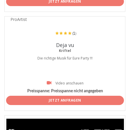
JETZT ANFRAGEN
ProArtist
(1)
Deja vu
Kriftel
Die richtige Musik für Eure Party !!!
Video anschauen
Preisspanne:
Preisspanne nicht angegeben
JETZT ANFRAGEN