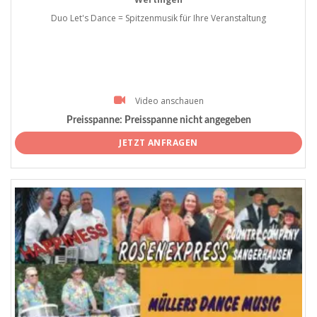
Duo Let's Dance = Spitzenmusik für Ihre Veranstaltung
Video anschauen
Preisspanne:
Preisspanne nicht angegeben
JETZT ANFRAGEN