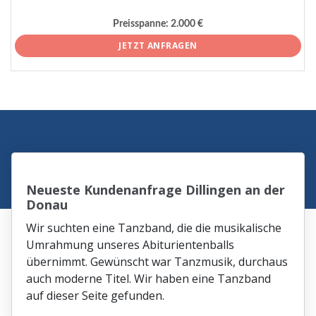
Preisspanne:
2.000 €
JETZT ANFRAGEN
Neueste Kundenanfrage Dillingen an der
Donau
Wir suchten eine Tanzband, die die musikalische
Umrahmung unseres Abiturientenballs
übernimmt. Gewünscht war Tanzmusik, durchaus
auch moderne Titel. Wir haben eine Tanzband
auf dieser Seite gefunden.