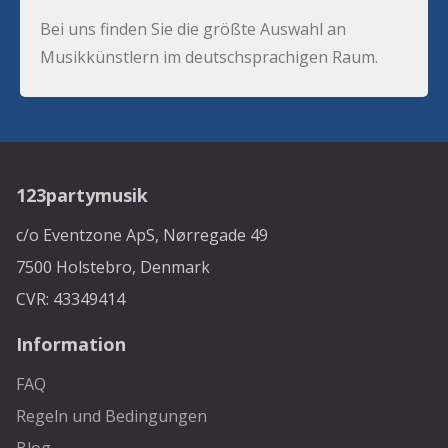
Bei uns finden Sie die größte Auswahl an
Musikkünstlern im deutschsprachigen Raum.
123partymusik
c/o Eventzone ApS, Nørregade 49
7500 Holstebro, Denmark
CVR: 43349414
Information
FAQ
Regeln und Bedingungen