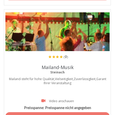
ProArtist
(9)
Mailand-Musik
Steinach
Mailand-steht für hohe Qualität,Vielseitigkeit,Zuverlässigkeit,Garant
Ihrer Veranstaltung
Video anschauen
Preisspanne:
Preisspanne nicht angegeben