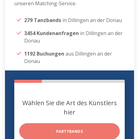
unseren Matching-Service.
279 Tanzbands
in Dillingen an der Donau
3454 Kundenanfragen
in Dillingen an der
Donau
1192 Buchungen
aus Dillingen an der
Donau
Wählen Sie die Art des Künstlers
hier
PARTYBANDS