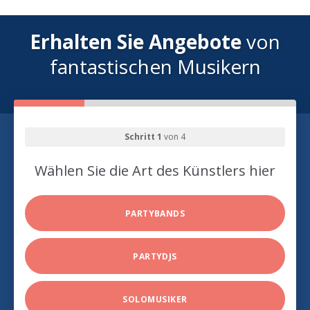
Erhalten Sie Angebote
von
fantastischen Musikern
Schritt 1
von 4
Wählen Sie die Art des Künstlers hier
PARTYBANDS
PARTYDJS
SOLOMUSIKER