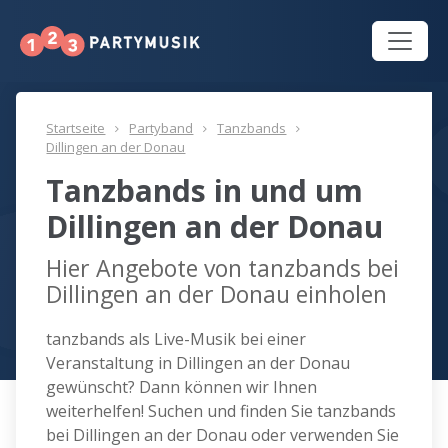
Startseite
Partyband
Tanzbands
Dillingen an der Donau
Tanzbands in und um
Dillingen an der Donau
Hier Angebote von tanzbands bei
Dillingen an der Donau einholen
tanzbands als Live-Musik bei einer
Veranstaltung in Dillingen an der Donau
gewünscht? Dann können wir Ihnen
weiterhelfen! Suchen und finden Sie tanzbands
bei Dillingen an der Donau oder verwenden Sie