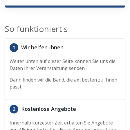
So funktioniert's
Wir helfen Ihnen
1
Weiter unten auf dieser Seite können Sie uns die
Daten Ihrer Veranstaltung senden.
Dann finden wir die Band, die am besten zu Ihnen
passt.
Kostenlose Angebote
2
Innerhalb kürzester Zeit erhalten Sie Angebote
von Alleinunterhalter, die an Ihrer Veranstaltung