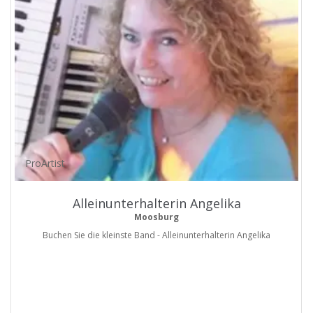
ProArtist
Alleinunterhalterin Angelika
Moosburg
Buchen Sie die kleinste Band - Alleinunterhalterin Angelika