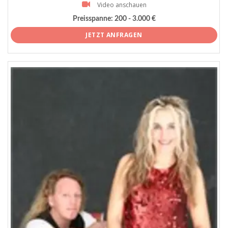
Video anschauen
Preisspanne:
200 - 3.000 €
JETZT ANFRAGEN