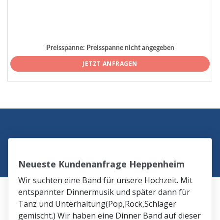
Preisspanne:
Preisspanne nicht angegeben
JETZT ANFRAGEN
Neueste Kundenanfrage Heppenheim
Wir suchten eine Band für unsere Hochzeit. Mit
entspannter Dinnermusik und später dann für
Tanz und Unterhaltung(Pop,Rock,Schlager
gemischt.) Wir haben eine Dinner Band auf dieser