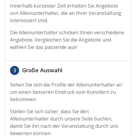
Innerhalb kürzester Zeit erhalten Sie Angebote
von Alleinunterhalter, die an Ihrer Veranstaltung
interessiert sind.
Die Alleinunterhalter schicken Ihnen verschiedene
Angebote. Vergleichen Sie die Angebote und
wählen Sie das passende aus!
Große Auswahl
3
Sehen Sie sich die Profile der Alleinunterhalter an
um einen besseren Eindruck vom Künstlern zu
bekommen.
Stellen Sie sich sicher, dass Sie den
Alleinunterhalter durch unsere Seite buchen,
damit Sie ihn nach der Veranstaltung durch uns
bewerten können.