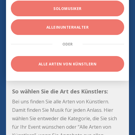
SOLOMUSIKER
ALLEINUNTERHALTER
ODER
ALLE ARTEN VON KÜNSTLERN
So wählen Sie die Art des Künstlers:
Bei uns finden Sie alle Arten von Künstlern.
Damit finden Sie Musik für jeden Anlass. Hier
wählen Sie entweder die Kategorie, die Sie sich
für Ihr Event wünschen oder “Alle Arten von