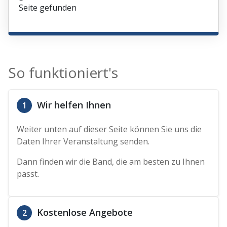
Seite gefunden
So funktioniert's
Wir helfen Ihnen
1
Weiter unten auf dieser Seite können Sie uns die
Daten Ihrer Veranstaltung senden.
Dann finden wir die Band, die am besten zu Ihnen
passt.
Kostenlose Angebote
2