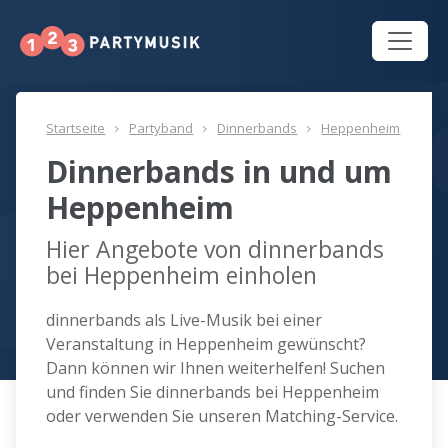
Startseite
Partyband
Dinnerbands
Heppenheim
Dinnerbands in und um
Heppenheim
Hier Angebote von dinnerbands
bei Heppenheim einholen
dinnerbands als Live-Musik bei einer
Veranstaltung in Heppenheim gewünscht?
Dann können wir Ihnen weiterhelfen! Suchen
und finden Sie dinnerbands bei Heppenheim
oder verwenden Sie unseren Matching-Service.