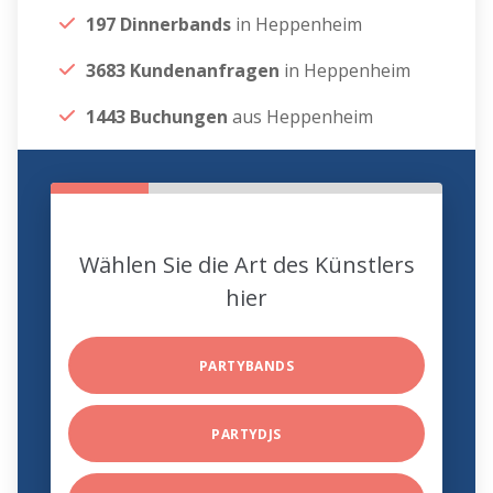
197 Dinnerbands
in Heppenheim
3683 Kundenanfragen
in Heppenheim
1443 Buchungen
aus Heppenheim
Wählen Sie die Art des Künstlers
hier
PARTYBANDS
PARTYDJS