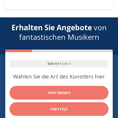
Erhalten Sie Angebote
von
fantastischen Musikern
Schritt 1
von 4
Wählen Sie die Art des Künstlers hier
PARTYBANDS
PARTYDJS