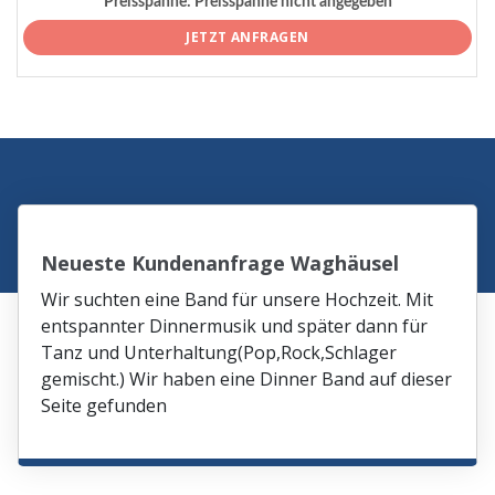
Preisspanne:
Preisspanne nicht angegeben
JETZT ANFRAGEN
Neueste Kundenanfrage Waghäusel
Wir suchten eine Band für unsere Hochzeit. Mit
entspannter Dinnermusik und später dann für
Tanz und Unterhaltung(Pop,Rock,Schlager
gemischt.) Wir haben eine Dinner Band auf dieser
Seite gefunden