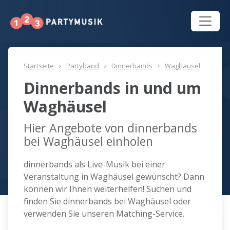
Startseite
Partyband
Dinnerbands
Waghäusel
Dinnerbands in und um
Waghäusel
Hier Angebote von dinnerbands
bei Waghäusel einholen
dinnerbands als Live-Musik bei einer
Veranstaltung in Waghäusel gewünscht? Dann
können wir Ihnen weiterhelfen! Suchen und
finden Sie dinnerbands bei Waghäusel oder
verwenden Sie unseren Matching-Service.