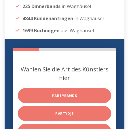
225 Dinnerbands
in Waghäusel
4844 Kundenanfragen
in Waghäusel
1699 Buchungen
aus Waghäusel
Wählen Sie die Art des Künstlers
hier
PARTYBANDS
PARTYDJS