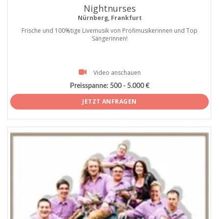
Nightnurses
Nürnberg, Frankfurt
Frische und 100%tige Livemusik von Profimusikerinnen und Top
Sängerinnen!
Video anschauen
Preisspanne:
500 - 5.000 €
JETZT ANFRAGEN