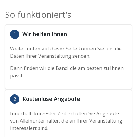
So funktioniert's
Wir helfen Ihnen
1
Weiter unten auf dieser Seite können Sie uns die
Daten Ihrer Veranstaltung senden.
Dann finden wir die Band, die am besten zu Ihnen
passt.
Kostenlose Angebote
2
Innerhalb kürzester Zeit erhalten Sie Angebote
von Alleinunterhalter, die an Ihrer Veranstaltung
interessiert sind.