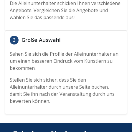
Die Alleinunterhalter schicken Ihnen verschiedene
Angebote. Vergleichen Sie die Angebote und
wählen Sie das passende aus!
Große Auswahl
3
Sehen Sie sich die Profile der Alleinunterhalter an
um einen besseren Eindruck vom Künstlern zu
bekommen.
Stellen Sie sich sicher, dass Sie den
Alleinunterhalter durch unsere Seite buchen,
damit Sie ihn nach der Veranstaltung durch uns
bewerten können.