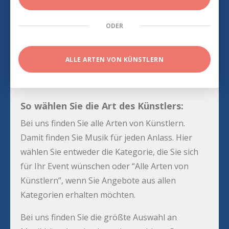
ODER
ALLE ARTEN VON KÜNSTLERN
So wählen Sie die Art des Künstlers:
Bei uns finden Sie alle Arten von Künstlern.
Damit finden Sie Musik für jeden Anlass. Hier
wählen Sie entweder die Kategorie, die Sie sich
für Ihr Event wünschen oder “Alle Arten von
Künstlern”, wenn Sie Angebote aus allen
Kategorien erhalten möchten.
Bei uns finden Sie die größte Auswahl an