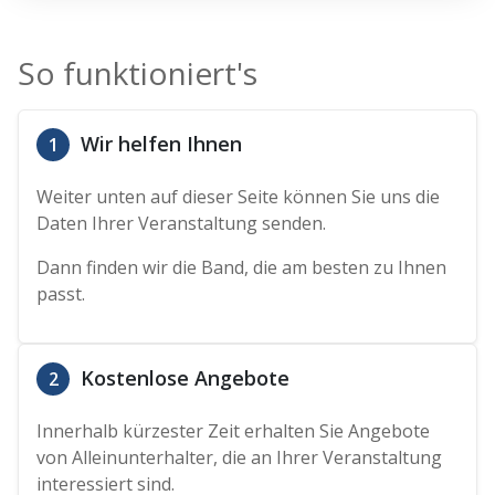
So funktioniert's
Wir helfen Ihnen
1
Weiter unten auf dieser Seite können Sie uns die
Daten Ihrer Veranstaltung senden.
Dann finden wir die Band, die am besten zu Ihnen
passt.
Kostenlose Angebote
2
Innerhalb kürzester Zeit erhalten Sie Angebote
von Alleinunterhalter, die an Ihrer Veranstaltung
interessiert sind.