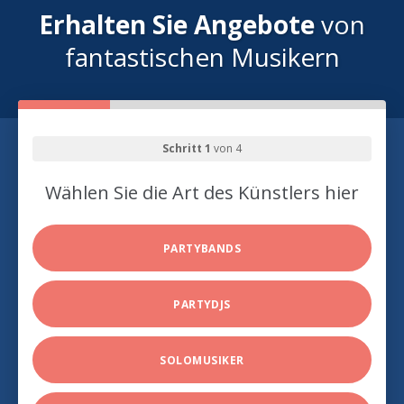
Erhalten Sie Angebote
von
fantastischen Musikern
Schritt 1
von 4
Wählen Sie die Art des Künstlers hier
PARTYBANDS
PARTYDJS
SOLOMUSIKER