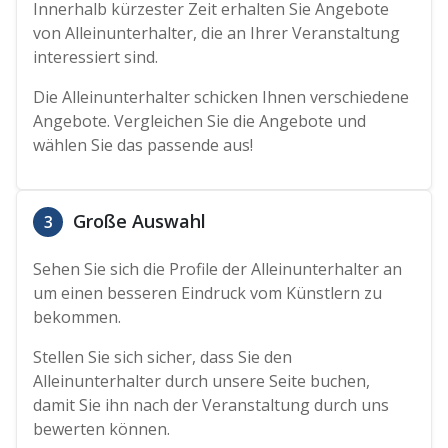
Innerhalb kürzester Zeit erhalten Sie Angebote
von Alleinunterhalter, die an Ihrer Veranstaltung
interessiert sind.
Die Alleinunterhalter schicken Ihnen verschiedene
Angebote. Vergleichen Sie die Angebote und
wählen Sie das passende aus!
Große Auswahl
3
Sehen Sie sich die Profile der Alleinunterhalter an
um einen besseren Eindruck vom Künstlern zu
bekommen.
Stellen Sie sich sicher, dass Sie den
Alleinunterhalter durch unsere Seite buchen,
damit Sie ihn nach der Veranstaltung durch uns
bewerten können.