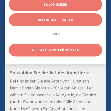
SOLOMUSIKER
ALLEINUNTERHALTER
ODER
ALLE ARTEN VON KÜNSTLERN
So wählen Sie die Art des Künstlers:
Bei uns finden Sie alle Arten von Künstlern.
Damit finden Sie Musik für jeden Anlass. Hier
wählen Sie entweder die Kategorie, die Sie sich
für Ihr Event wünschen oder “Alle Arten von
Künstlern”, wenn Sie Angebote aus allen