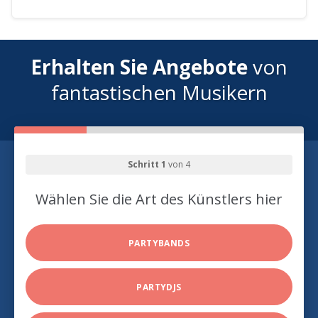
Erhalten Sie Angebote
von
fantastischen Musikern
Schritt 1
von 4
Wählen Sie die Art des Künstlers hier
PARTYBANDS
PARTYDJS