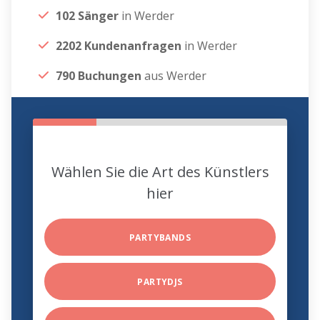
102 Sänger
in Werder
2202 Kundenanfragen
in Werder
790 Buchungen
aus Werder
Wählen Sie die Art des Künstlers
hier
PARTYBANDS
PARTYDJS