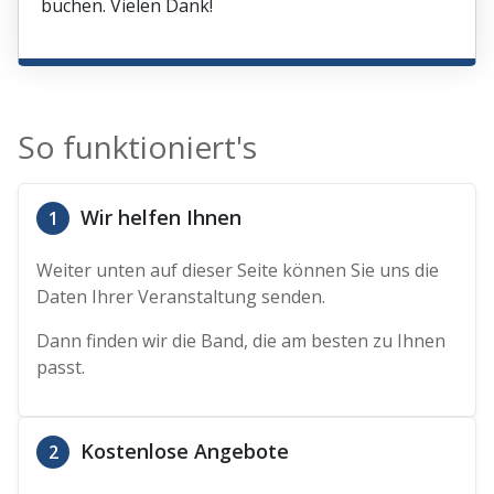
buchen. Vielen Dank!
So funktioniert's
Wir helfen Ihnen
1
Weiter unten auf dieser Seite können Sie uns die
Daten Ihrer Veranstaltung senden.
Dann finden wir die Band, die am besten zu Ihnen
passt.
Kostenlose Angebote
2