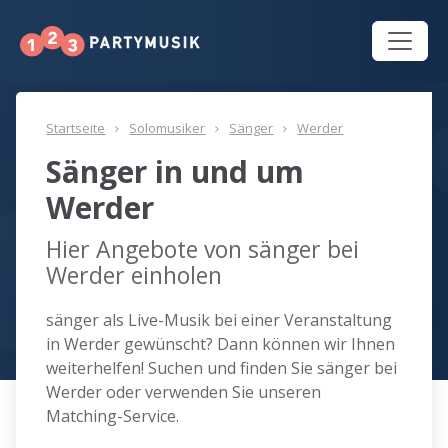
Startseite
Solomusiker
Sänger
Werder
Sänger in und um
Werder
Hier Angebote von sänger bei
Werder einholen
sänger als Live-Musik bei einer Veranstaltung
in Werder gewünscht? Dann können wir Ihnen
weiterhelfen! Suchen und finden Sie sänger bei
Werder oder verwenden Sie unseren
Matching-Service.