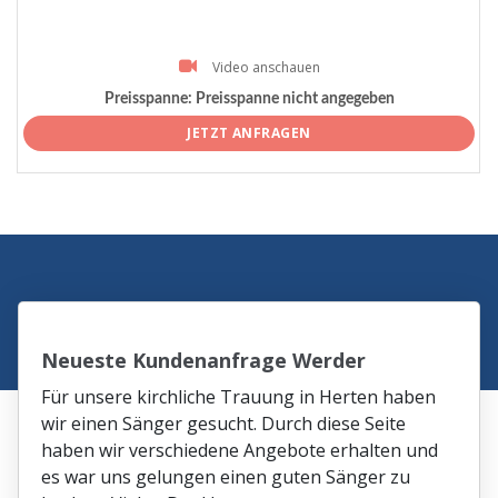
Video anschauen
Preisspanne:
Preisspanne nicht angegeben
JETZT ANFRAGEN
Neueste Kundenanfrage Werder
Für unsere kirchliche Trauung in Herten haben
wir einen Sänger gesucht. Durch diese Seite
haben wir verschiedene Angebote erhalten und
es war uns gelungen einen guten Sänger zu