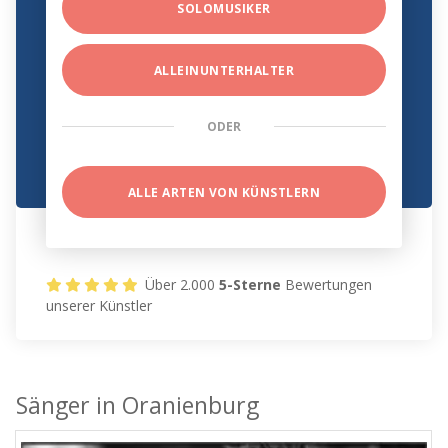
SOLOMUSIKER
ALLEINUNTERHALTER
ODER
ALLE ARTEN VON KÜNSTLERN
Über 2.000
5-Sterne
Bewertungen
unserer Künstler
Sänger in Oranienburg