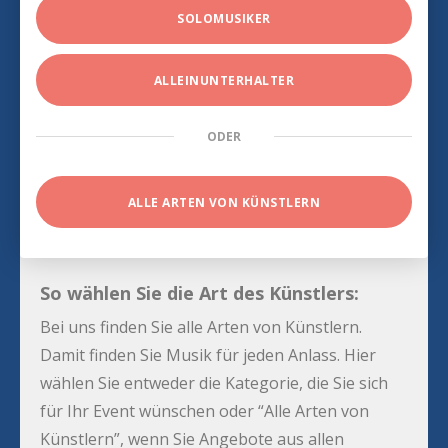
SOLOMUSIKER
ALLEINUNTERHALTER
ODER
ALLE ARTEN VON KÜNSTLERN
So wählen Sie die Art des Künstlers:
Bei uns finden Sie alle Arten von Künstlern.
Damit finden Sie Musik für jeden Anlass. Hier
wählen Sie entweder die Kategorie, die Sie sich
für Ihr Event wünschen oder “Alle Arten von
Künstlern”, wenn Sie Angebote aus allen