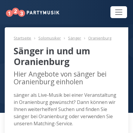
Startseite
Solomusiker
Sänger
Oranienburg
Sänger in und um
Oranienburg
Hier Angebote von sänger bei
Oranienburg einholen
sänger als Live-Musik bei einer Veranstaltung
in Oranienburg gewünscht? Dann können wir
Ihnen weiterhelfen! Suchen und finden Sie
sänger bei Oranienburg oder verwenden Sie
unseren Matching-Service.