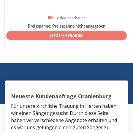
Video anschauen
Preisspanne:
Preisspanne nicht angegeben
JETZT ANFRAGEN
Neueste Kundenanfrage Oranienburg
Für unsere kirchliche Trauung in Herten haben
wir einen Sänger gesucht. Durch diese Seite
haben wir verschiedene Angebote erhalten und
es war uns gelungen einen guten Sänger zu