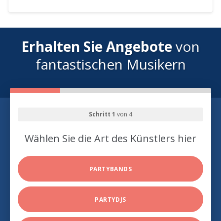
Erhalten Sie Angebote
von
fantastischen Musikern
Schritt 1
von 4
Wählen Sie die Art des Künstlers hier
PARTYBANDS
PARTYDJS