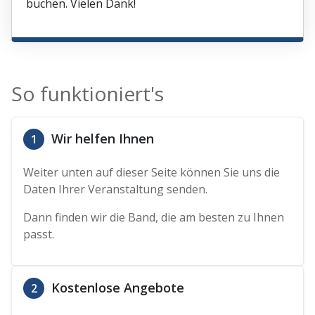
buchen. Vielen Dank!
So funktioniert's
Wir helfen Ihnen
1
Weiter unten auf dieser Seite können Sie uns die
Daten Ihrer Veranstaltung senden.
Dann finden wir die Band, die am besten zu Ihnen
passt.
Kostenlose Angebote
2