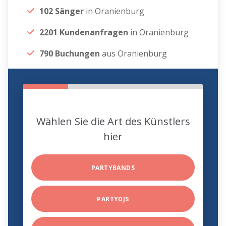
102 Sänger
in Oranienburg
2201 Kundenanfragen
in Oranienburg
790 Buchungen
aus Oranienburg
Wählen Sie die Art des Künstlers
hier
PARTYBANDS
PARTYDJS