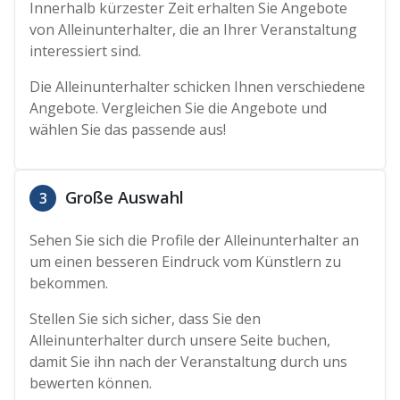
Innerhalb kürzester Zeit erhalten Sie Angebote
von Alleinunterhalter, die an Ihrer Veranstaltung
interessiert sind.
Die Alleinunterhalter schicken Ihnen verschiedene
Angebote. Vergleichen Sie die Angebote und
wählen Sie das passende aus!
Große Auswahl
3
Sehen Sie sich die Profile der Alleinunterhalter an
um einen besseren Eindruck vom Künstlern zu
bekommen.
Stellen Sie sich sicher, dass Sie den
Alleinunterhalter durch unsere Seite buchen,
damit Sie ihn nach der Veranstaltung durch uns
bewerten können.