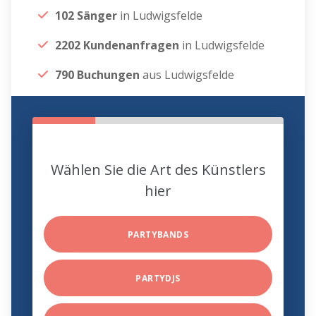
102 Sänger
in Ludwigsfelde
2202 Kundenanfragen
in Ludwigsfelde
790 Buchungen
aus Ludwigsfelde
Wählen Sie die Art des Künstlers
hier
PARTYBANDS
PARTYDJS