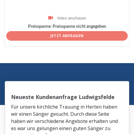
Video anschauen
Preisspanne:
Preisspanne nicht angegeben
JETZT ANFRAGEN
Neueste Kundenanfrage Ludwigsfelde
Für unsere kirchliche Trauung in Herten haben
wir einen Sänger gesucht. Durch diese Seite
haben wir verschiedene Angebote erhalten und
es war uns gelungen einen guten Sänger zu