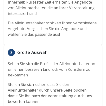
Innerhalb kürzester Zeit erhalten Sie Angebote
von Alleinunterhalter, die an Ihrer Veranstaltung
interessiert sind.
Die Alleinunterhalter schicken Ihnen verschiedene
Angebote. Vergleichen Sie die Angebote und
wählen Sie das passende aus!
Große Auswahl
3
Sehen Sie sich die Profile der Alleinunterhalter an
um einen besseren Eindruck vom Künstlern zu
bekommen.
Stellen Sie sich sicher, dass Sie den
Alleinunterhalter durch unsere Seite buchen,
damit Sie ihn nach der Veranstaltung durch uns
bewerten können.