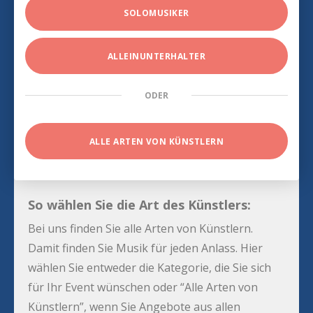
SOLOMUSIKER
ALLEINUNTERHALTER
ODER
ALLE ARTEN VON KÜNSTLERN
So wählen Sie die Art des Künstlers:
Bei uns finden Sie alle Arten von Künstlern.
Damit finden Sie Musik für jeden Anlass. Hier
wählen Sie entweder die Kategorie, die Sie sich
für Ihr Event wünschen oder “Alle Arten von
Künstlern”, wenn Sie Angebote aus allen