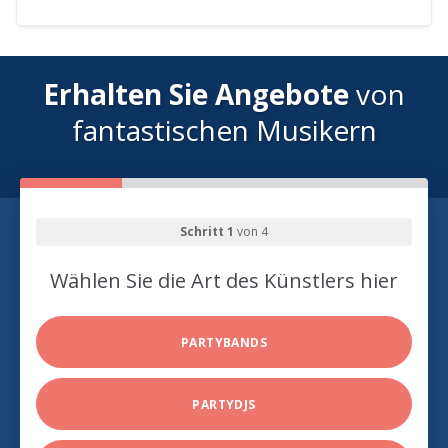
Erhalten Sie Angebote
von
fantastischen Musikern
Schritt 1
von 4
Wählen Sie die Art des Künstlers hier
PARTYBANDS
PARTYDJS