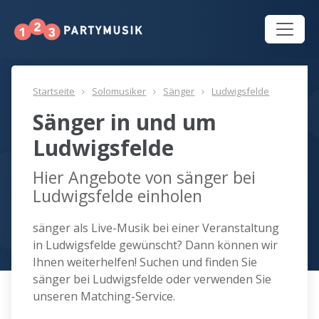
Startseite
Solomusiker
Sänger
Ludwigsfelde
Sänger in und um
Ludwigsfelde
Hier Angebote von sänger bei
Ludwigsfelde einholen
sänger als Live-Musik bei einer Veranstaltung
in Ludwigsfelde gewünscht? Dann können wir
Ihnen weiterhelfen! Suchen und finden Sie
sänger bei Ludwigsfelde oder verwenden Sie
unseren Matching-Service.