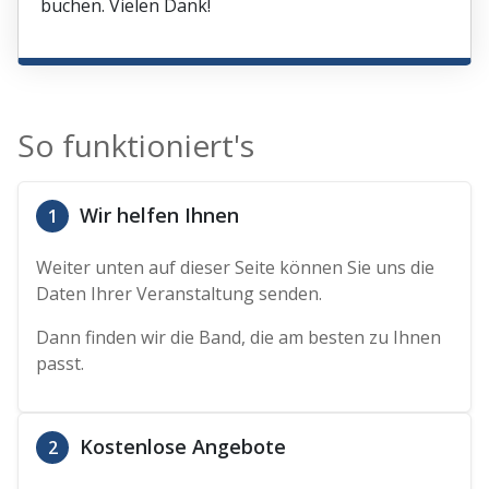
buchen. Vielen Dank!
So funktioniert's
Wir helfen Ihnen
1
Weiter unten auf dieser Seite können Sie uns die
Daten Ihrer Veranstaltung senden.
Dann finden wir die Band, die am besten zu Ihnen
passt.
Kostenlose Angebote
2