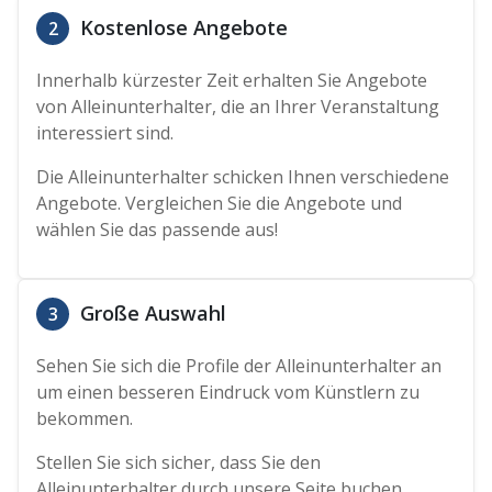
Kostenlose Angebote
2
Innerhalb kürzester Zeit erhalten Sie Angebote
von Alleinunterhalter, die an Ihrer Veranstaltung
interessiert sind.
Die Alleinunterhalter schicken Ihnen verschiedene
Angebote. Vergleichen Sie die Angebote und
wählen Sie das passende aus!
Große Auswahl
3
Sehen Sie sich die Profile der Alleinunterhalter an
um einen besseren Eindruck vom Künstlern zu
bekommen.
Stellen Sie sich sicher, dass Sie den
Alleinunterhalter durch unsere Seite buchen,