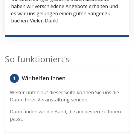
haben wir verschiedene Angebote erhalten und
es war uns gelungen einen guten Sänger zu
buchen. Vielen Dank!
So funktioniert's
Wir helfen Ihnen
1
Weiter unten auf dieser Seite können Sie uns die
Daten Ihrer Veranstaltung senden.
Dann finden wir die Band, die am besten zu Ihnen
passt.