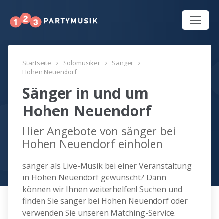
Startseite
Solomusiker
Sänger
Hohen Neuendorf
Sänger in und um
Hohen Neuendorf
Hier Angebote von sänger bei
Hohen Neuendorf einholen
sänger als Live-Musik bei einer Veranstaltung
in Hohen Neuendorf gewünscht? Dann
können wir Ihnen weiterhelfen! Suchen und
finden Sie sänger bei Hohen Neuendorf oder
verwenden Sie unseren Matching-Service.