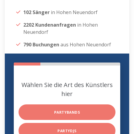
102 Sänger
in Hohen Neuendorf
2202 Kundenanfragen
in Hohen
Neuendorf
790 Buchungen
aus Hohen Neuendorf
Wählen Sie die Art des Künstlers
hier
PARTYBANDS
PARTYDJS