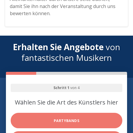
damit Sie ihn nach der Veranstaltung durch uns
bewerten können.
Erhalten Sie Angebote
von
fantastischen Musikern
Schritt 1
von 4
Wählen Sie die Art des Künstlers hier
PARTYBANDS