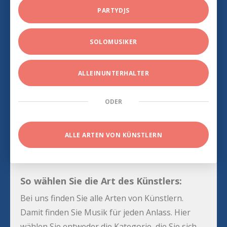
PARTYDJS
SOLOMUSIKER
ALLEINUNTERHALTER
ODER
ALLE ARTEN VON KÜNSTLERN
So wählen Sie die Art des Künstlers:
Bei uns finden Sie alle Arten von Künstlern.
Damit finden Sie Musik für jeden Anlass. Hier
wählen Sie entweder die Kategorie, die Sie sich