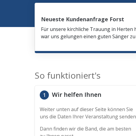
Neueste Kundenanfrage Forst
Für unsere kirchliche Trauung in Herten 
war uns gelungen einen guten Sänger zu 
So funktioniert's
Wir helfen Ihnen
1
Weiter unten auf dieser Seite können Sie
uns die Daten Ihrer Veranstaltung senden
Dann finden wir die Band, die am besten