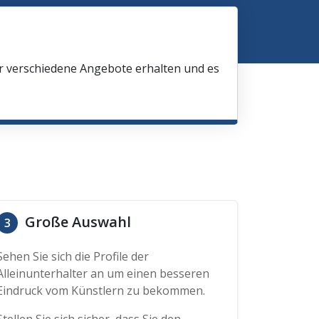
ir verschiedene Angebote erhalten und es
Große Auswahl
3
Sehen Sie sich die Profile der
Alleinunterhalter an um einen besseren
Eindruck vom Künstlern zu bekommen.