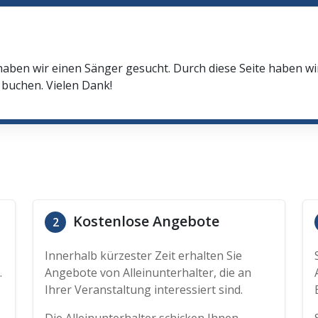
haben wir einen Sänger gesucht. Durch diese Seite haben w
buchen. Vielen Dank!
Kostenlose Angebote
2
Innerhalb kürzester Zeit erhalten Sie
.
Angebote von Alleinunterhalter, die an
Ihrer Veranstaltung interessiert sind.