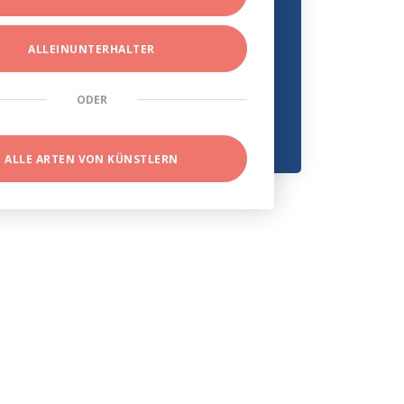
ALLEINUNTERHALTER
ODER
ALLE ARTEN VON KÜNSTLERN