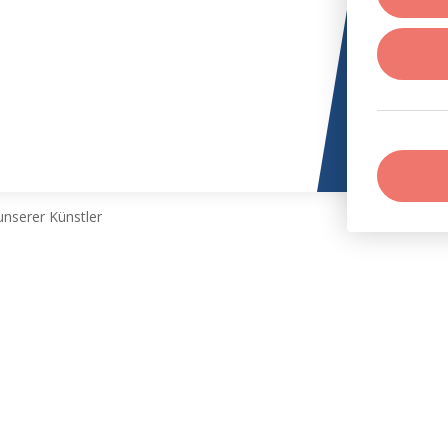
nserer Künstler