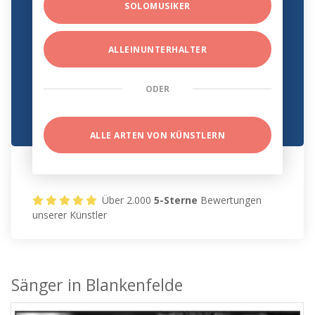
SOLOMUSIKER
ALLEINUNTERHALTER
ODER
ALLE ARTEN VON KÜNSTLERN
Über 2.000
5-Sterne
Bewertungen
unserer Künstler
Sänger in Blankenfelde