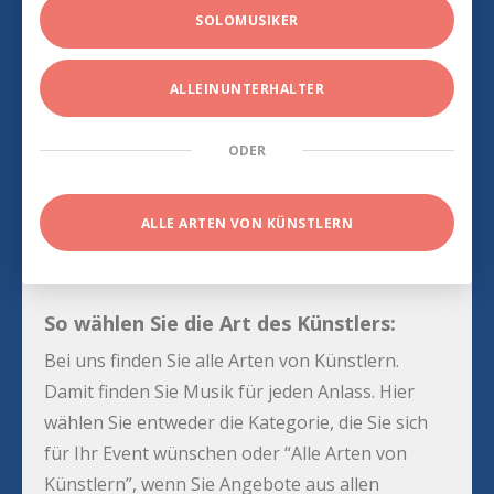
SOLOMUSIKER
ALLEINUNTERHALTER
ODER
ALLE ARTEN VON KÜNSTLERN
So wählen Sie die Art des Künstlers:
Bei uns finden Sie alle Arten von Künstlern.
Damit finden Sie Musik für jeden Anlass. Hier
wählen Sie entweder die Kategorie, die Sie sich
für Ihr Event wünschen oder “Alle Arten von
Künstlern”, wenn Sie Angebote aus allen