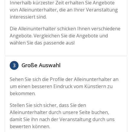
Innerhalb kürzester Zeit erhalten Sie Angebote
von Alleinunterhalter, die an Ihrer Veranstaltung
interessiert sind.
Die Alleinunterhalter schicken Ihnen verschiedene
Angebote. Vergleichen Sie die Angebote und
wählen Sie das passende aus!
Große Auswahl
3
Sehen Sie sich die Profile der Alleinunterhalter an
um einen besseren Eindruck vom Künstlern zu
bekommen.
Stellen Sie sich sicher, dass Sie den
Alleinunterhalter durch unsere Seite buchen,
damit Sie ihn nach der Veranstaltung durch uns
bewerten können.