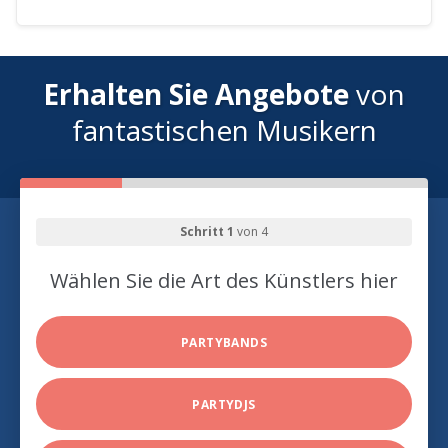
Erhalten Sie Angebote
von
fantastischen Musikern
Schritt 1
von 4
Wählen Sie die Art des Künstlers hier
PARTYBANDS
PARTYDJS