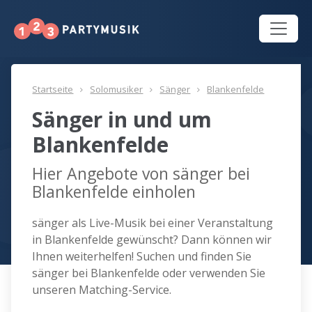
Startseite
Solomusiker
Sänger
Blankenfelde
Sänger in und um
Blankenfelde
Hier Angebote von sänger bei
Blankenfelde einholen
sänger als Live-Musik bei einer Veranstaltung
in Blankenfelde gewünscht? Dann können wir
Ihnen weiterhelfen! Suchen und finden Sie
sänger bei Blankenfelde oder verwenden Sie
unseren Matching-Service.