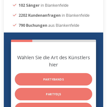
102 Sänger
in Blankenfelde
2202 Kundenanfragen
in Blankenfelde
790 Buchungen
aus Blankenfelde
Wählen Sie die Art des Künstlers
hier
PARTYBANDS
PARTYDJS