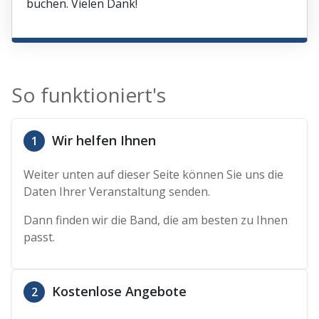
buchen. Vielen Dank!
So funktioniert's
Wir helfen Ihnen
1
Weiter unten auf dieser Seite können Sie uns die
Daten Ihrer Veranstaltung senden.
Dann finden wir die Band, die am besten zu Ihnen
passt.
Kostenlose Angebote
2