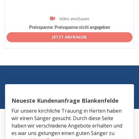
Video anschauen
Preisspanne:
Preisspanne nicht angegeben
JETZT ANFRAGEN
Neueste Kundenanfrage Blankenfelde
Für unsere kirchliche Trauung in Herten haben
wir einen Sänger gesucht. Durch diese Seite
haben wir verschiedene Angebote erhalten und
es war uns gelungen einen guten Sänger zu