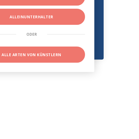
ALLEINUNTERHALTER
ODER
ALLE ARTEN VON KÜNSTLERN