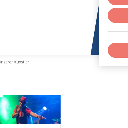
nserer Künstler