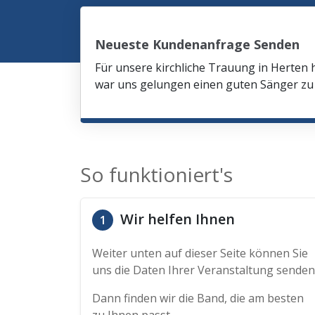
Neueste Kundenanfrage Senden
Für unsere kirchliche Trauung in Herten 
war uns gelungen einen guten Sänger zu 
So funktioniert's
Wir helfen Ihnen
1
Weiter unten auf dieser Seite können Sie
uns die Daten Ihrer Veranstaltung senden
Dann finden wir die Band, die am besten