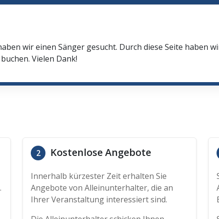
haben wir einen Sänger gesucht. Durch diese Seite haben w
buchen. Vielen Dank!
Kostenlose Angebote
2
Innerhalb kürzester Zeit erhalten Sie
.
Angebote von Alleinunterhalter, die an
Ihrer Veranstaltung interessiert sind.