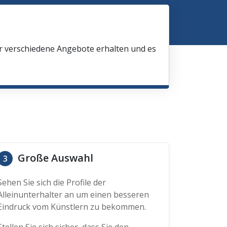
ir verschiedene Angebote erhalten und es
Große Auswahl
3
Sehen Sie sich die Profile der
Alleinunterhalter an um einen besseren
Eindruck vom Künstlern zu bekommen.