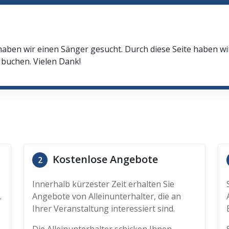
haben wir einen Sänger gesucht. Durch diese Seite haben w
buchen. Vielen Dank!
Kostenlose Angebote
2
Innerhalb kürzester Zeit erhalten Sie
.
Angebote von Alleinunterhalter, die an
Ihrer Veranstaltung interessiert sind.