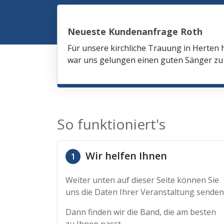
Neueste Kundenanfrage Roth
Für unsere kirchliche Trauung in Herten 
war uns gelungen einen guten Sänger zu 
So funktioniert's
Wir helfen Ihnen
1
Weiter unten auf dieser Seite können Sie
uns die Daten Ihrer Veranstaltung senden
Dann finden wir die Band, die am besten