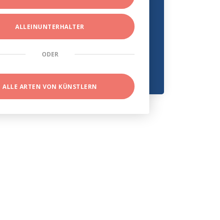
ALLEINUNTERHALTER
ODER
ALLE ARTEN VON KÜNSTLERN