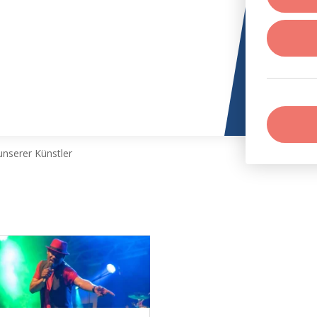
nserer Künstler