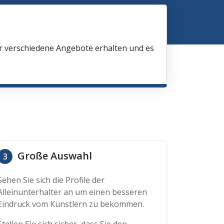
ir verschiedene Angebote erhalten und es
Große Auswahl
3
Sehen Sie sich die Profile der
Alleinunterhalter an um einen besseren
Eindruck vom Künstlern zu bekommen.