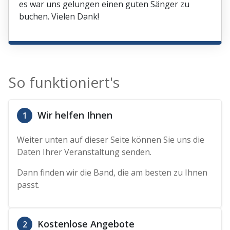
es war uns gelungen einen guten Sänger zu
buchen. Vielen Dank!
So funktioniert's
Wir helfen Ihnen
1
Weiter unten auf dieser Seite können Sie uns die
Daten Ihrer Veranstaltung senden.
Dann finden wir die Band, die am besten zu Ihnen
passt.
Kostenlose Angebote
2