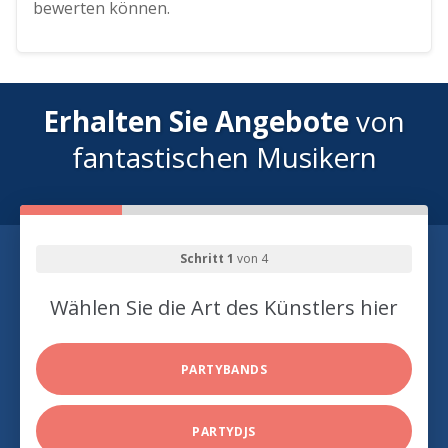
bewerten können.
Erhalten Sie Angebote
von
fantastischen Musikern
Schritt 1
von 4
Wählen Sie die Art des Künstlers hier
PARTYBANDS
PARTYDJS