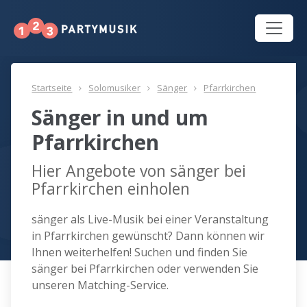
Startseite
Solomusiker
Sänger
Pfarrkirchen
Sänger in und um
Pfarrkirchen
Hier Angebote von sänger bei
Pfarrkirchen einholen
sänger als Live-Musik bei einer Veranstaltung
in Pfarrkirchen gewünscht? Dann können wir
Ihnen weiterhelfen! Suchen und finden Sie
sänger bei Pfarrkirchen oder verwenden Sie
unseren Matching-Service.