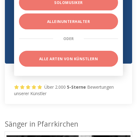
SOLOMUSIKER
ALLEINUNTERHALTER
ODER
ALLE ARTEN VON KÜNSTLERN
Über 2.000
5-Sterne
Bewertungen
unserer Künstler
Sänger in Pfarrkirchen