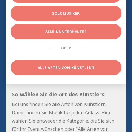
SOLOMUSIKER
ALLEINUNTERHALTER
ODER
ALLE ARTEN VON KÜNSTLERN
So wählen Sie die Art des Künstlers:
Bei uns finden Sie alle Arten von Künstlern.
Damit finden Sie Musik für jeden Anlass. Hier
wählen Sie entweder die Kategorie, die Sie sich
für Ihr Event wünschen oder “Alle Arten von