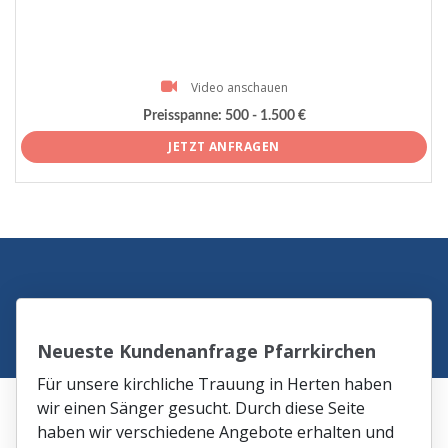
Video anschauen
Preisspanne:
500 - 1.500 €
JETZT ANFRAGEN
Neueste Kundenanfrage Pfarrkirchen
Für unsere kirchliche Trauung in Herten haben
wir einen Sänger gesucht. Durch diese Seite
haben wir verschiedene Angebote erhalten und