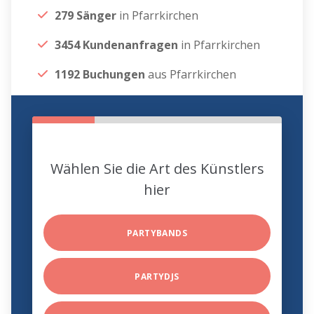
279 Sänger
in Pfarrkirchen
3454 Kundenanfragen
in Pfarrkirchen
1192 Buchungen
aus Pfarrkirchen
Wählen Sie die Art des Künstlers
hier
PARTYBANDS
PARTYDJS