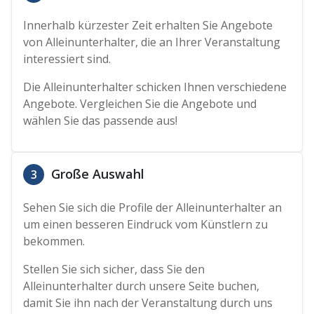
Innerhalb kürzester Zeit erhalten Sie Angebote
von Alleinunterhalter, die an Ihrer Veranstaltung
interessiert sind.
Die Alleinunterhalter schicken Ihnen verschiedene
Angebote. Vergleichen Sie die Angebote und
wählen Sie das passende aus!
Große Auswahl
3
Sehen Sie sich die Profile der Alleinunterhalter an
um einen besseren Eindruck vom Künstlern zu
bekommen.
Stellen Sie sich sicher, dass Sie den
Alleinunterhalter durch unsere Seite buchen,
damit Sie ihn nach der Veranstaltung durch uns