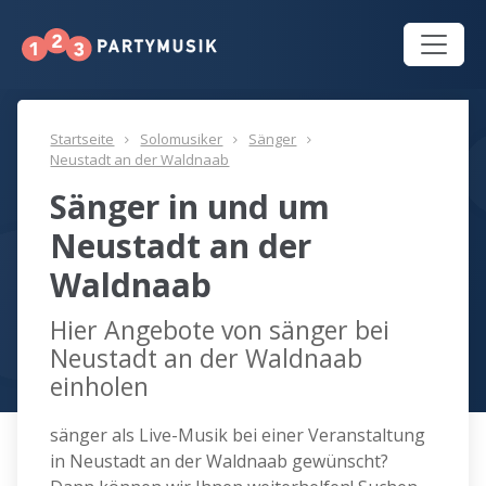
Startseite
Solomusiker
Sänger
Neustadt an der Waldnaab
Sänger in und um
Neustadt an der
Waldnaab
Hier Angebote von sänger bei
Neustadt an der Waldnaab
einholen
sänger als Live-Musik bei einer Veranstaltung
in Neustadt an der Waldnaab gewünscht?