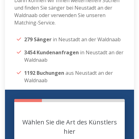
Dann können wir Ihnen weiterhelfen! Suchen
und finden Sie sänger bei Neustadt an der
Waldnaab oder verwenden Sie unseren
Matching-Service.
279 Sänger
in Neustadt an der Waldnaab
3454 Kundenanfragen
in Neustadt an der
Waldnaab
1192 Buchungen
aus Neustadt an der
Waldnaab
Wählen Sie die Art des Künstlers
hier