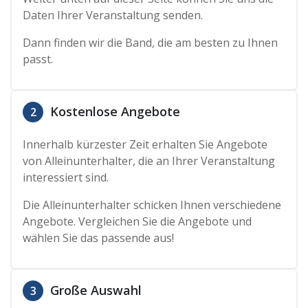
Daten Ihrer Veranstaltung senden.
Dann finden wir die Band, die am besten zu Ihnen
passt.
Kostenlose Angebote
2
Innerhalb kürzester Zeit erhalten Sie Angebote
von Alleinunterhalter, die an Ihrer Veranstaltung
interessiert sind.
Die Alleinunterhalter schicken Ihnen verschiedene
Angebote. Vergleichen Sie die Angebote und
wählen Sie das passende aus!
Große Auswahl
3