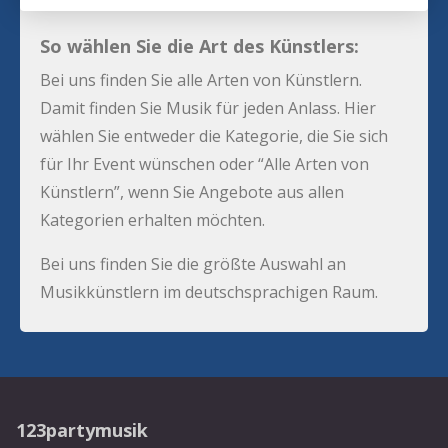
So wählen Sie die Art des Künstlers:
Bei uns finden Sie alle Arten von Künstlern.
Damit finden Sie Musik für jeden Anlass. Hier
wählen Sie entweder die Kategorie, die Sie sich
für Ihr Event wünschen oder “Alle Arten von
Künstlern”, wenn Sie Angebote aus allen
Kategorien erhalten möchten.
Bei uns finden Sie die größte Auswahl an
Musikkünstlern im deutschsprachigen Raum.
123partymusik