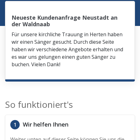
Neueste Kundenanfrage Neustadt an
der Waldnaab
Für unsere kirchliche Trauung in Herten haben
wir einen Sänger gesucht. Durch diese Seite
haben wir verschiedene Angebote erhalten und
es war uns gelungen einen guten Sänger zu
buchen. Vielen Dank!
So funktioniert's
Wir helfen Ihnen
1
Weiter unten auf dieser Seite können Sie uns die