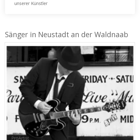
unserer Künstler
Sänger in Neustadt an der Waldnaab
ProArtist