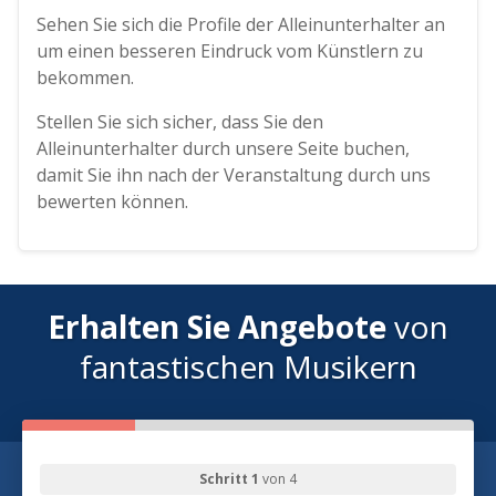
Sehen Sie sich die Profile der Alleinunterhalter an
um einen besseren Eindruck vom Künstlern zu
bekommen.
Stellen Sie sich sicher, dass Sie den
Alleinunterhalter durch unsere Seite buchen,
damit Sie ihn nach der Veranstaltung durch uns
bewerten können.
Erhalten Sie Angebote
von
fantastischen Musikern
Schritt 1
von 4