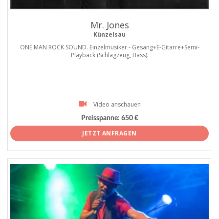
Mr. Jones
Künzelsau
ONE MAN ROCK SOUND. Einzelmusiker - Gesang+E-Gitarre+Semi-
Playback (Schlagzeug, Bass).
Video anschauen
Preisspanne:
650 €
JETZT ANFRAGEN