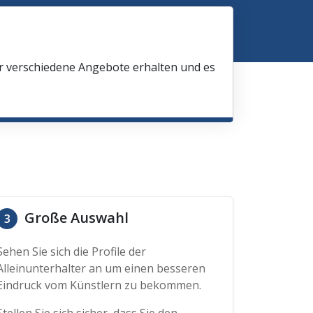
ir verschiedene Angebote erhalten und es
Große Auswahl
3
Sehen Sie sich die Profile der
Alleinunterhalter an um einen besseren
Eindruck vom Künstlern zu bekommen.