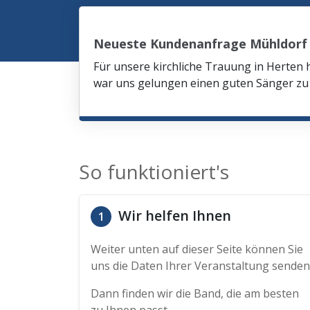
Neueste Kundenanfrage Mühldorf
Für unsere kirchliche Trauung in Herten 
war uns gelungen einen guten Sänger zu 
So funktioniert's
Wir helfen Ihnen
1
Weiter unten auf dieser Seite können Sie
uns die Daten Ihrer Veranstaltung senden
Dann finden wir die Band, die am besten