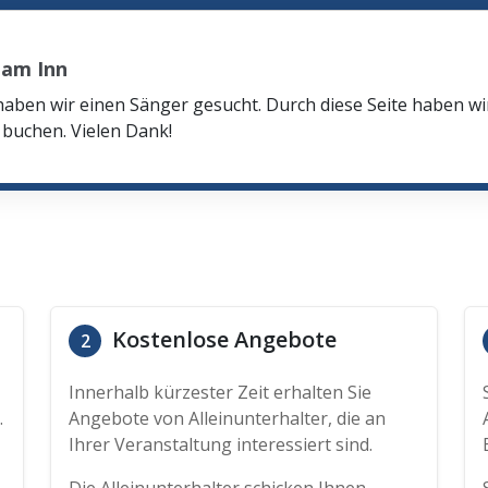
 am Inn
haben wir einen Sänger gesucht. Durch diese Seite haben w
buchen. Vielen Dank!
Kostenlose Angebote
2
Innerhalb kürzester Zeit erhalten Sie
.
Angebote von Alleinunterhalter, die an
Ihrer Veranstaltung interessiert sind.