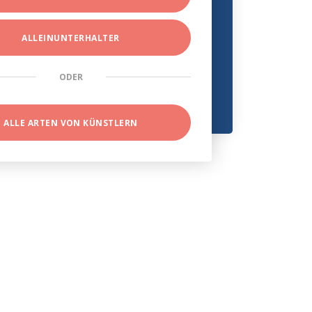
ALLEINUNTERHALTER
ODER
ALLE ARTEN VON KÜNSTLERN