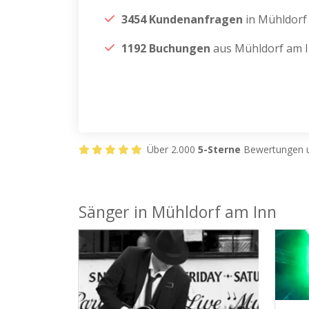
3454 Kundenanfragen
in Mühldorf
1192 Buchungen
aus Mühldorf am 
Über 2.000
5-Sterne
Bewertungen u
Sänger in Mühldorf am Inn