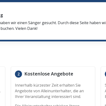
rg
haben wir einen Sänger gesucht. Durch diese Seite haben w
buchen. Vielen Dank!
Kostenlose Angebote
2
Innerhalb kürzester Zeit erhalten Sie
.
Angebote von Alleinunterhalter, die an
Ihrer Veranstaltung interessiert sind.