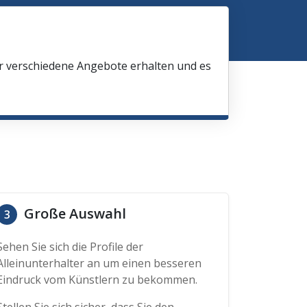
ir verschiedene Angebote erhalten und es
Große Auswahl
3
Sehen Sie sich die Profile der
Alleinunterhalter an um einen besseren
Eindruck vom Künstlern zu bekommen.