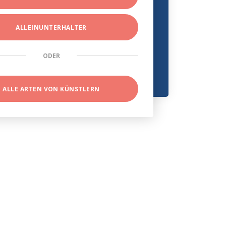
ALLEINUNTERHALTER
ODER
ALLE ARTEN VON KÜNSTLERN