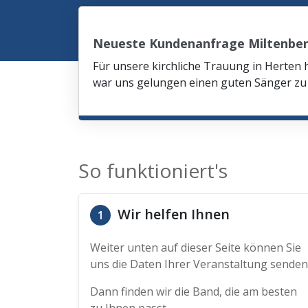
Neueste Kundenanfrage Miltenbe
Für unsere kirchliche Trauung in Herten 
war uns gelungen einen guten Sänger zu 
So funktioniert's
Wir helfen Ihnen
1
Weiter unten auf dieser Seite können Sie
uns die Daten Ihrer Veranstaltung senden
Dann finden wir die Band, die am besten