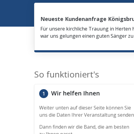
Neueste Kundenanfrage Königsbr
Für unsere kirchliche Trauung in Herten 
war uns gelungen einen guten Sänger zu 
So funktioniert's
Wir helfen Ihnen
1
Weiter unten auf dieser Seite können Sie
uns die Daten Ihrer Veranstaltung senden
Dann finden wir die Band, die am besten