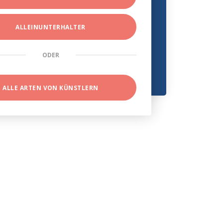
ALLEINUNTERHALTER
ODER
ALLE ARTEN VON KÜNSTLERN