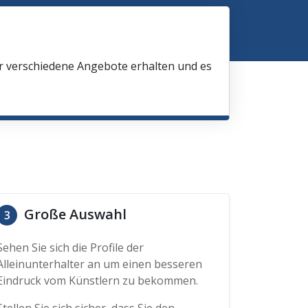
ir verschiedene Angebote erhalten und es
Große Auswahl
3
Sehen Sie sich die Profile der
Alleinunterhalter an um einen besseren
Eindruck vom Künstlern zu bekommen.