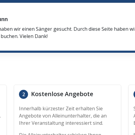
unn
haben wir einen Sänger gesucht. Durch diese Seite haben w
buchen. Vielen Dank!
Kostenlose Angebote
2
Innerhalb kürzester Zeit erhalten Sie
.
Angebote von Alleinunterhalter, die an
Ihrer Veranstaltung interessiert sind.