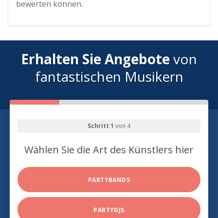
bewerten können.
Erhalten Sie Angebote
von
fantastischen Musikern
Schritt 1
von 4
Wählen Sie die Art des Künstlers hier
PARTYBANDS
PARTYDJS