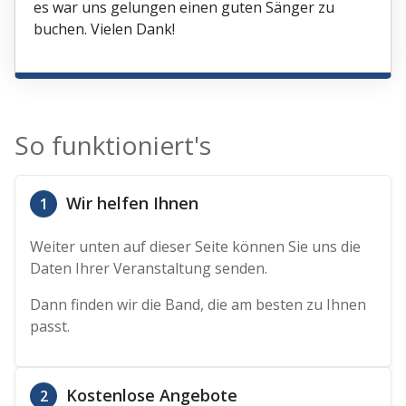
es war uns gelungen einen guten Sänger zu
buchen. Vielen Dank!
So funktioniert's
Wir helfen Ihnen
1
Weiter unten auf dieser Seite können Sie uns die
Daten Ihrer Veranstaltung senden.
Dann finden wir die Band, die am besten zu Ihnen
passt.
Kostenlose Angebote
2