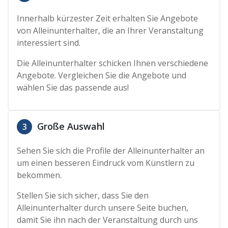
Innerhalb kürzester Zeit erhalten Sie Angebote
von Alleinunterhalter, die an Ihrer Veranstaltung
interessiert sind.
Die Alleinunterhalter schicken Ihnen verschiedene
Angebote. Vergleichen Sie die Angebote und
wählen Sie das passende aus!
Große Auswahl
3
Sehen Sie sich die Profile der Alleinunterhalter an
um einen besseren Eindruck vom Künstlern zu
bekommen.
Stellen Sie sich sicher, dass Sie den
Alleinunterhalter durch unsere Seite buchen,
damit Sie ihn nach der Veranstaltung durch uns