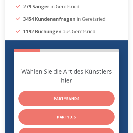
279 Sänger
in Geretsried
3454 Kundenanfragen
in Geretsried
1192 Buchungen
aus Geretsried
Wählen Sie die Art des Künstlers
hier
PARTYBANDS
PARTYDJS