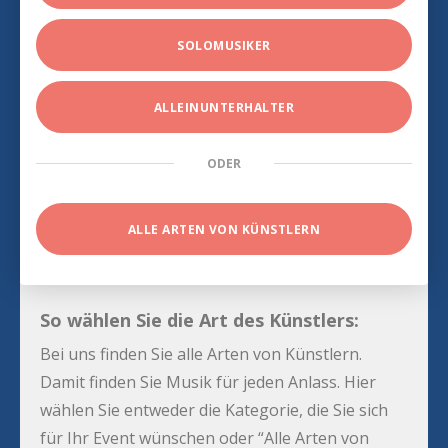
SOLOMUSIKER
ALLEINUNTERHALTER
ODER
ALLE ARTEN VON KÜNSTLERN
So wählen Sie die Art des Künstlers:
Bei uns finden Sie alle Arten von Künstlern.
Damit finden Sie Musik für jeden Anlass. Hier
wählen Sie entweder die Kategorie, die Sie sich
für Ihr Event wünschen oder “Alle Arten von