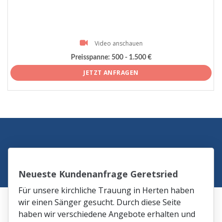
Video anschauen
Preisspanne:
500 - 1.500 €
JETZT ANFRAGEN
Neueste Kundenanfrage Geretsried
Für unsere kirchliche Trauung in Herten haben
wir einen Sänger gesucht. Durch diese Seite
haben wir verschiedene Angebote erhalten und