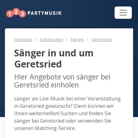
Startseite
Solomusiker
Sänger
Geretsried
Sänger in und um
Geretsried
Hier Angebote von sänger bei
Geretsried einholen
sänger als Live-Musik bei einer Veranstaltung
in Geretsried gewünscht? Dann können wir
Ihnen weiterhelfen! Suchen und finden Sie
sänger bei Geretsried oder verwenden Sie
unseren Matching-Service.