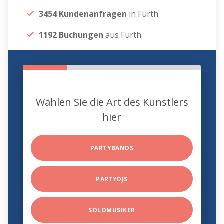
3454 Kundenanfragen
in Fürth
1192 Buchungen
aus Fürth
Wählen Sie die Art des Künstlers
hier
PARTYBANDS
PARTYDJS
SOLOMUSIKER