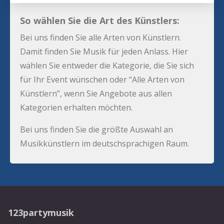
So wählen Sie die Art des Künstlers:
Bei uns finden Sie alle Arten von Künstlern.
Damit finden Sie Musik für jeden Anlass. Hier
wählen Sie entweder die Kategorie, die Sie sich
für Ihr Event wünschen oder “Alle Arten von
Künstlern”, wenn Sie Angebote aus allen
Kategorien erhalten möchten.
Bei uns finden Sie die größte Auswahl an
Musikkünstlern im deutschsprachigen Raum.
123partymusik