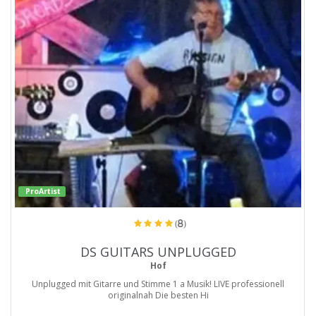
ProArtist
(8)
DS GUITARS UNPLUGGED
Hof
Unplugged mit Gitarre und Stimme 1 a Musik! LIVE professionell
originalnah Die besten Hi