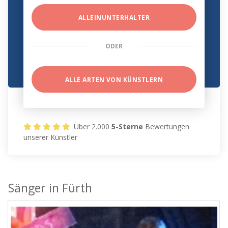
ALLEINUNTERHALTER
ODER
ALLE ARTEN VON KÜNSTLERN
Über 2.000
5-Sterne
Bewertungen
unserer Künstler
Sänger in Fürth