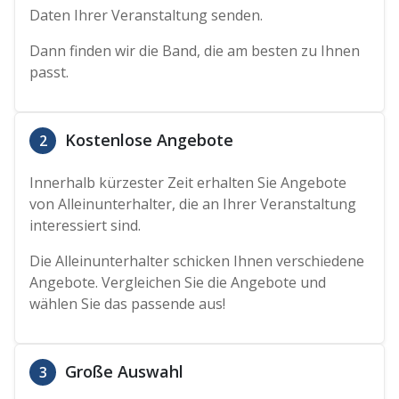
Daten Ihrer Veranstaltung senden.
Dann finden wir die Band, die am besten zu Ihnen
passt.
Kostenlose Angebote
2
Innerhalb kürzester Zeit erhalten Sie Angebote
von Alleinunterhalter, die an Ihrer Veranstaltung
interessiert sind.
Die Alleinunterhalter schicken Ihnen verschiedene
Angebote. Vergleichen Sie die Angebote und
wählen Sie das passende aus!
Große Auswahl
3