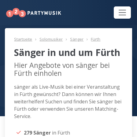
Startseite
Solomusiker
Sänger
Fürth
Sänger in und um Fürth
Hier Angebote von sänger bei
Fürth einholen
sänger als Live-Musik bei einer Veranstaltung
in Fürth gewünscht? Dann können wir Ihnen
weiterhelfen! Suchen und finden Sie sänger bei
Fürth oder verwenden Sie unseren Matching-
Service.
279 Sänger
in Fürth