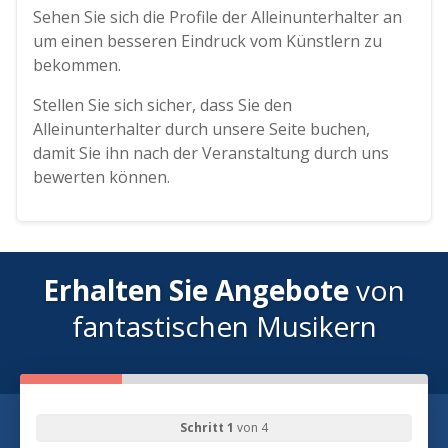
Sehen Sie sich die Profile der Alleinunterhalter an
um einen besseren Eindruck vom Künstlern zu
bekommen.
Stellen Sie sich sicher, dass Sie den
Alleinunterhalter durch unsere Seite buchen,
damit Sie ihn nach der Veranstaltung durch uns
bewerten können.
Erhalten Sie Angebote
von
fantastischen Musikern
Schritt 1
von 4