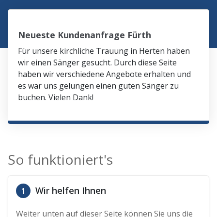
Neueste Kundenanfrage Fürth
Für unsere kirchliche Trauung in Herten haben
wir einen Sänger gesucht. Durch diese Seite
haben wir verschiedene Angebote erhalten und
es war uns gelungen einen guten Sänger zu
buchen. Vielen Dank!
So funktioniert's
Wir helfen Ihnen
1
Weiter unten auf dieser Seite können Sie uns die