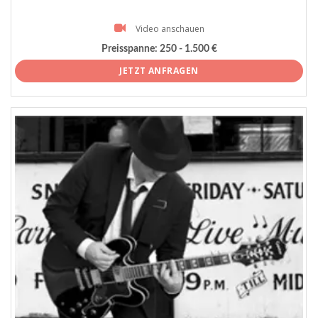
Video anschauen
Preisspanne:
250 - 1.500 €
JETZT ANFRAGEN