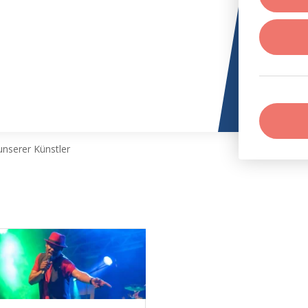
nserer Künstler