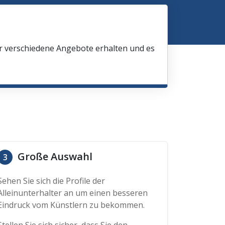
ir verschiedene Angebote erhalten und es
Große Auswahl
3
Sehen Sie sich die Profile der
Alleinunterhalter an um einen besseren
Eindruck vom Künstlern zu bekommen.