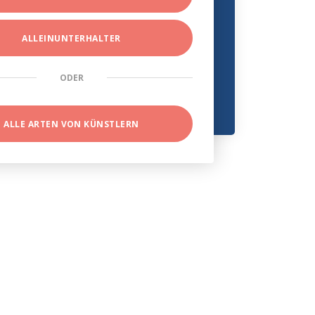
ALLEINUNTERHALTER
ODER
ALLE ARTEN VON KÜNSTLERN