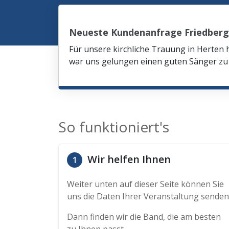
Neueste Kundenanfrage Friedberg
Für unsere kirchliche Trauung in Herten 
war uns gelungen einen guten Sänger zu 
So funktioniert's
Wir helfen Ihnen
1
Weiter unten auf dieser Seite können Sie
uns die Daten Ihrer Veranstaltung senden
Dann finden wir die Band, die am besten