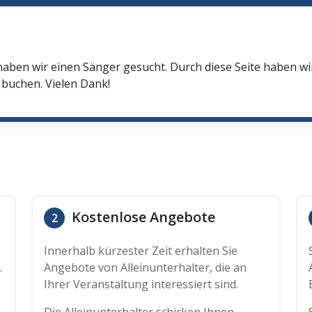
haben wir einen Sänger gesucht. Durch diese Seite haben w
buchen. Vielen Dank!
Kostenlose Angebote
2
Innerhalb kürzester Zeit erhalten Sie
.
Angebote von Alleinunterhalter, die an
Ihrer Veranstaltung interessiert sind.