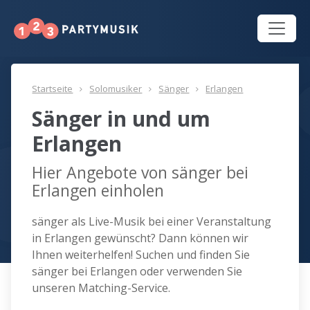
Startseite
Solomusiker
Sänger
Erlangen
Sänger in und um
Erlangen
Hier Angebote von sänger bei
Erlangen einholen
sänger als Live-Musik bei einer Veranstaltung
in Erlangen gewünscht? Dann können wir
Ihnen weiterhelfen! Suchen und finden Sie
sänger bei Erlangen oder verwenden Sie
unseren Matching-Service.