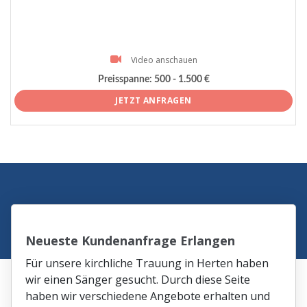
Video anschauen
Preisspanne:
500 - 1.500 €
JETZT ANFRAGEN
Neueste Kundenanfrage Erlangen
Für unsere kirchliche Trauung in Herten haben
wir einen Sänger gesucht. Durch diese Seite
haben wir verschiedene Angebote erhalten und