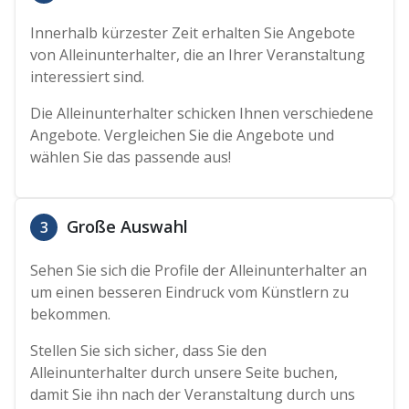
Innerhalb kürzester Zeit erhalten Sie Angebote
von Alleinunterhalter, die an Ihrer Veranstaltung
interessiert sind.
Die Alleinunterhalter schicken Ihnen verschiedene
Angebote. Vergleichen Sie die Angebote und
wählen Sie das passende aus!
Große Auswahl
3
Sehen Sie sich die Profile der Alleinunterhalter an
um einen besseren Eindruck vom Künstlern zu
bekommen.
Stellen Sie sich sicher, dass Sie den
Alleinunterhalter durch unsere Seite buchen,
damit Sie ihn nach der Veranstaltung durch uns