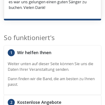
es war uns gelungen einen guten Sänger zu
buchen. Vielen Dank!
So funktioniert's
Wir helfen Ihnen
1
Weiter unten auf dieser Seite können Sie uns die
Daten Ihrer Veranstaltung senden.
Dann finden wir die Band, die am besten zu Ihnen
passt.
Kostenlose Angebote
2