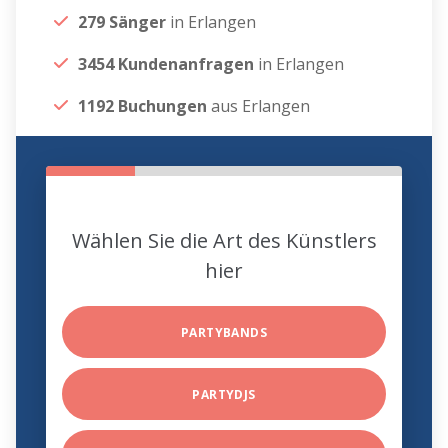
279 Sänger
in Erlangen
3454 Kundenanfragen
in Erlangen
1192 Buchungen
aus Erlangen
Wählen Sie die Art des Künstlers
hier
PARTYBANDS
PARTYDJS