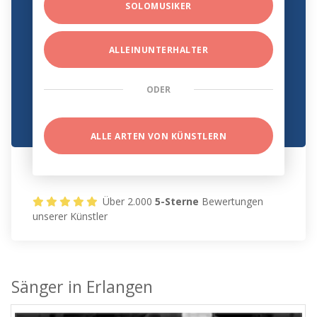
SOLOMUSIKER
ALLEINUNTERHALTER
ODER
ALLE ARTEN VON KÜNSTLERN
Über 2.000
5-Sterne
Bewertungen
unserer Künstler
Sänger in Erlangen