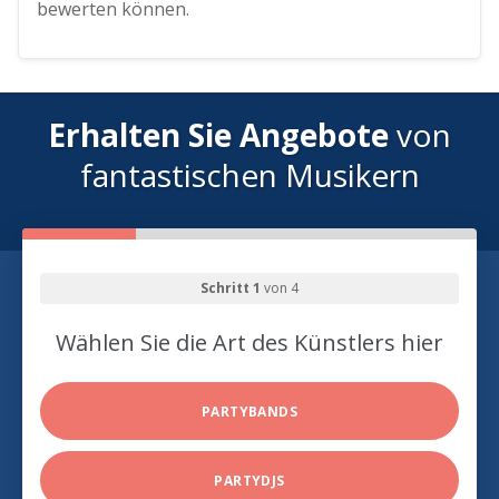
bewerten können.
Erhalten Sie Angebote
von
fantastischen Musikern
Schritt 1
von 4
Wählen Sie die Art des Künstlers hier
PARTYBANDS
PARTYDJS