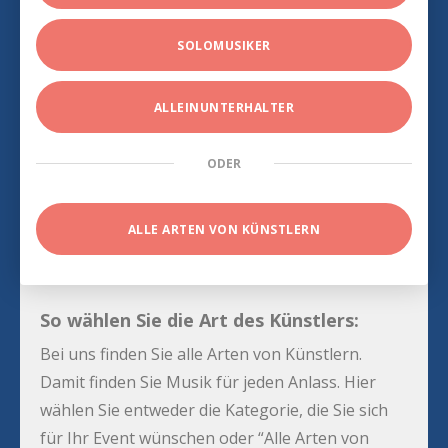
SOLOMUSIKER
ALLEINUNTERHALTER
ODER
ALLE ARTEN VON KÜNSTLERN
So wählen Sie die Art des Künstlers:
Bei uns finden Sie alle Arten von Künstlern.
Damit finden Sie Musik für jeden Anlass. Hier
wählen Sie entweder die Kategorie, die Sie sich
für Ihr Event wünschen oder “Alle Arten von