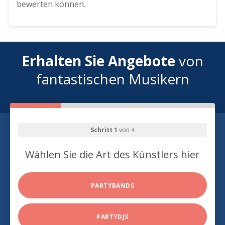
bewerten können.
Erhalten Sie Angebote
von
fantastischen Musikern
Schritt 1
von 4
Wählen Sie die Art des Künstlers hier
PARTYBANDS
PARTYDJS