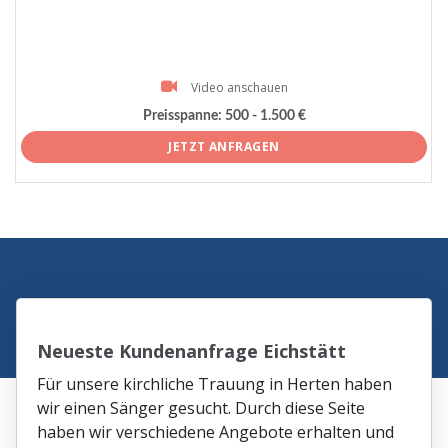
Video anschauen
Preisspanne:
500 - 1.500 €
JETZT ANFRAGEN
Neueste Kundenanfrage Eichstätt
Für unsere kirchliche Trauung in Herten haben
wir einen Sänger gesucht. Durch diese Seite
haben wir verschiedene Angebote erhalten und