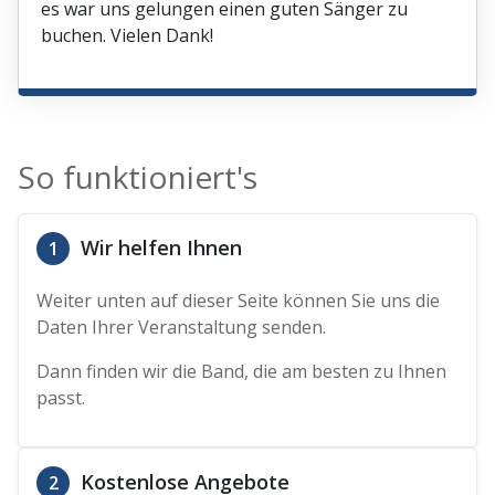
es war uns gelungen einen guten Sänger zu
buchen. Vielen Dank!
So funktioniert's
Wir helfen Ihnen
1
Weiter unten auf dieser Seite können Sie uns die
Daten Ihrer Veranstaltung senden.
Dann finden wir die Band, die am besten zu Ihnen
passt.
Kostenlose Angebote
2