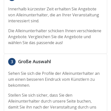
Innerhalb kürzester Zeit erhalten Sie Angebote
von Alleinunterhalter, die an Ihrer Veranstaltung
interessiert sind.
Die Alleinunterhalter schicken Ihnen verschiedene
Angebote. Vergleichen Sie die Angebote und
wählen Sie das passende aus!
Große Auswahl
3
Sehen Sie sich die Profile der Alleinunterhalter an
um einen besseren Eindruck vom Künstlern zu
bekommen.
Stellen Sie sich sicher, dass Sie den
Alleinunterhalter durch unsere Seite buchen,
damit Sie ihn nach der Veranstaltung durch uns