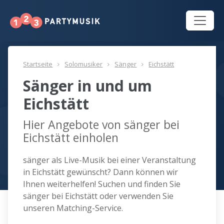
Startseite
Solomusiker
Sänger
Eichstätt
Sänger in und um
Eichstätt
Hier Angebote von sänger bei
Eichstätt einholen
sänger als Live-Musik bei einer Veranstaltung
in Eichstätt gewünscht? Dann können wir
Ihnen weiterhelfen! Suchen und finden Sie
sänger bei Eichstätt oder verwenden Sie
unseren Matching-Service.