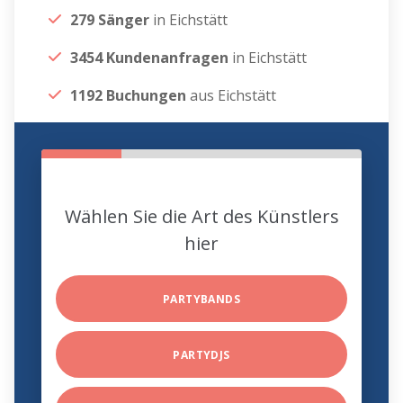
279 Sänger
in Eichstätt
3454 Kundenanfragen
in Eichstätt
1192 Buchungen
aus Eichstätt
Wählen Sie die Art des Künstlers
hier
PARTYBANDS
PARTYDJS