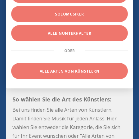
SOLOMUSIKER
ALLEINUNTERHALTER
ODER
ALLE ARTEN VON KÜNSTLERN
So wählen Sie die Art des Künstlers:
Bei uns finden Sie alle Arten von Künstlern.
Damit finden Sie Musik für jeden Anlass. Hier
wählen Sie entweder die Kategorie, die Sie sich
für Ihr Event wünschen oder “Alle Arten von