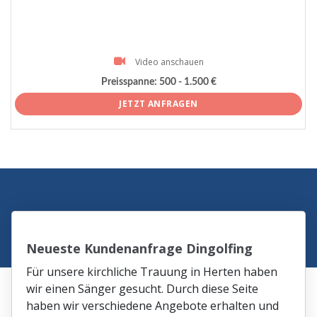
Video anschauen
Preisspanne:
500 - 1.500 €
JETZT ANFRAGEN
Neueste Kundenanfrage Dingolfing
Für unsere kirchliche Trauung in Herten haben
wir einen Sänger gesucht. Durch diese Seite
haben wir verschiedene Angebote erhalten und