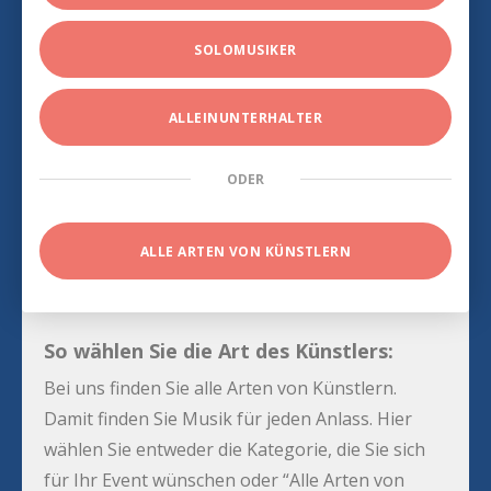
SOLOMUSIKER
ALLEINUNTERHALTER
ODER
ALLE ARTEN VON KÜNSTLERN
So wählen Sie die Art des Künstlers:
Bei uns finden Sie alle Arten von Künstlern.
Damit finden Sie Musik für jeden Anlass. Hier
wählen Sie entweder die Kategorie, die Sie sich
für Ihr Event wünschen oder “Alle Arten von