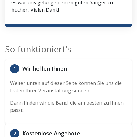
es war uns gelungen einen guten Sänger zu
buchen. Vielen Dank!
So funktioniert's
Wir helfen Ihnen
1
Weiter unten auf dieser Seite können Sie uns die
Daten Ihrer Veranstaltung senden.
Dann finden wir die Band, die am besten zu Ihnen
passt.
Kostenlose Angebote
2