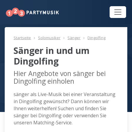
Startseite
Solomusiker
Sänger
Dingolfing
Sänger in und um
Dingolfing
Hier Angebote von sänger bei
Dingolfing einholen
sänger als Live-Musik bei einer Veranstaltung
in Dingolfing gewünscht? Dann können wir
Ihnen weiterhelfen! Suchen und finden Sie
sänger bei Dingolfing oder verwenden Sie
unseren Matching-Service.