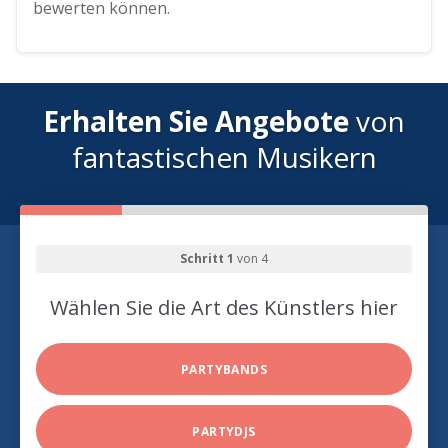
bewerten können.
Erhalten Sie Angebote
von
fantastischen Musikern
Schritt 1
von 4
Wählen Sie die Art des Künstlers hier
PARTYBANDS
PARTYDJS