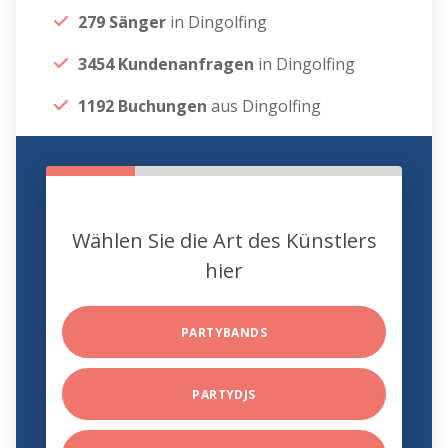
279 Sänger
in Dingolfing
3454 Kundenanfragen
in Dingolfing
1192 Buchungen
aus Dingolfing
Wählen Sie die Art des Künstlers
hier
PARTYBANDS
PARTYDJS