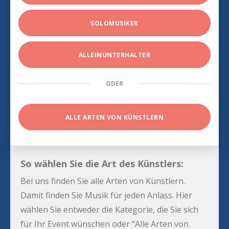
SOLOMUSIKER
ALLEINUNTERHALTER
ODER
ALLE ARTEN VON KÜNSTLERN
So wählen Sie die Art des Künstlers:
Bei uns finden Sie alle Arten von Künstlern.
Damit finden Sie Musik für jeden Anlass. Hier
wählen Sie entweder die Kategorie, die Sie sich
für Ihr Event wünschen oder “Alle Arten von