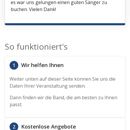
es war uns gelungen einen guten Sänger zu
buchen. Vielen Dank!
So funktioniert's
Wir helfen Ihnen
1
Weiter unten auf dieser Seite können Sie uns die
Daten Ihrer Veranstaltung senden.
Dann finden wir die Band, die am besten zu Ihnen
passt.
Kostenlose Angebote
2