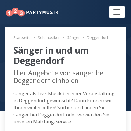
Startseite
Solomusiker
Sänger
Deggendorf
Sänger in und um
Deggendorf
Hier Angebote von sänger bei
Deggendorf einholen
sänger als Live-Musik bei einer Veranstaltung
in Deggendorf gewünscht? Dann können wir
Ihnen weiterhelfen! Suchen und finden Sie
sänger bei Deggendorf oder verwenden Sie
unseren Matching-Service.