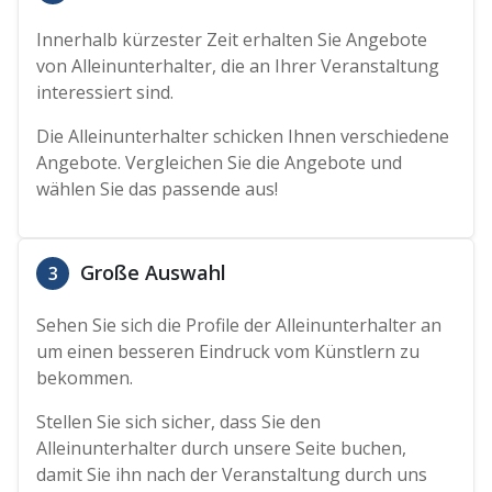
Innerhalb kürzester Zeit erhalten Sie Angebote
von Alleinunterhalter, die an Ihrer Veranstaltung
interessiert sind.
Die Alleinunterhalter schicken Ihnen verschiedene
Angebote. Vergleichen Sie die Angebote und
wählen Sie das passende aus!
Große Auswahl
3
Sehen Sie sich die Profile der Alleinunterhalter an
um einen besseren Eindruck vom Künstlern zu
bekommen.
Stellen Sie sich sicher, dass Sie den
Alleinunterhalter durch unsere Seite buchen,
damit Sie ihn nach der Veranstaltung durch uns