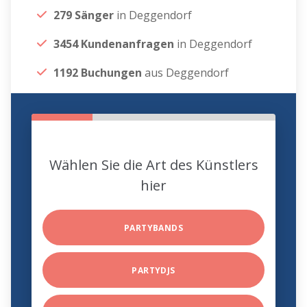
279 Sänger
in Deggendorf
3454 Kundenanfragen
in Deggendorf
1192 Buchungen
aus Deggendorf
Wählen Sie die Art des Künstlers
hier
PARTYBANDS
PARTYDJS