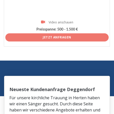
Video anschauen
Preisspanne:
500 - 1.500 €
JETZT ANFRAGEN
Neueste Kundenanfrage Deggendorf
Für unsere kirchliche Trauung in Herten haben
wir einen Sänger gesucht. Durch diese Seite
haben wir verschiedene Angebote erhalten und