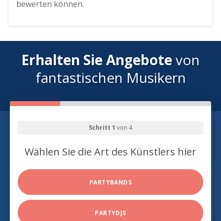
bewerten können.
Erhalten Sie Angebote
von
fantastischen Musikern
Schritt 1
von 4
Wählen Sie die Art des Künstlers hier
PARTYBANDS
PARTYDJS