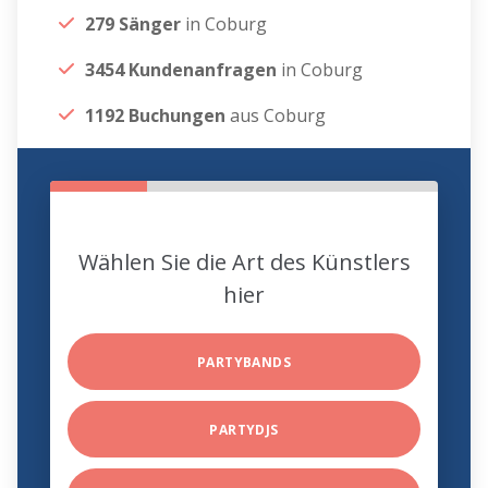
279 Sänger
in Coburg
3454 Kundenanfragen
in Coburg
1192 Buchungen
aus Coburg
Wählen Sie die Art des Künstlers
hier
PARTYBANDS
PARTYDJS