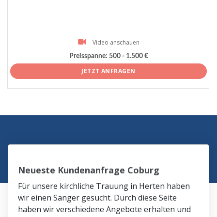
Video anschauen
Preisspanne:
500 - 1.500 €
JETZT ANFRAGEN
Neueste Kundenanfrage Coburg
Für unsere kirchliche Trauung in Herten haben
wir einen Sänger gesucht. Durch diese Seite
haben wir verschiedene Angebote erhalten und