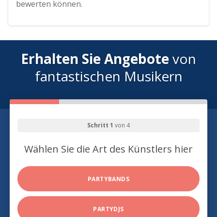
bewerten können.
Erhalten Sie Angebote
von
fantastischen Musikern
Schritt 1
von 4
Wählen Sie die Art des Künstlers hier
PARTYBANDS
PARTYDJS