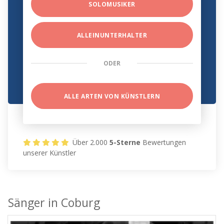
SOLOMUSIKER
ALLEINUNTERHALTER
ODER
ALLE ARTEN VON KÜNSTLERN
Über 2.000
5-Sterne
Bewertungen
unserer Künstler
Sänger in Coburg