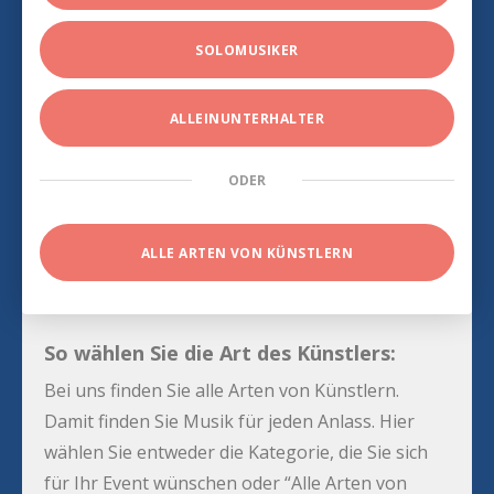
SOLOMUSIKER
ALLEINUNTERHALTER
ODER
ALLE ARTEN VON KÜNSTLERN
So wählen Sie die Art des Künstlers:
Bei uns finden Sie alle Arten von Künstlern.
Damit finden Sie Musik für jeden Anlass. Hier
wählen Sie entweder die Kategorie, die Sie sich
für Ihr Event wünschen oder “Alle Arten von