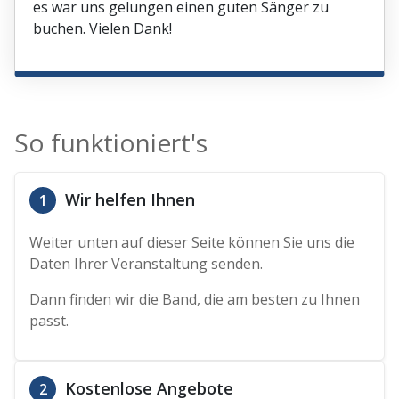
es war uns gelungen einen guten Sänger zu
buchen. Vielen Dank!
So funktioniert's
Wir helfen Ihnen
1
Weiter unten auf dieser Seite können Sie uns die
Daten Ihrer Veranstaltung senden.
Dann finden wir die Band, die am besten zu Ihnen
passt.
Kostenlose Angebote
2