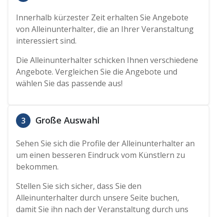
Innerhalb kürzester Zeit erhalten Sie Angebote
von Alleinunterhalter, die an Ihrer Veranstaltung
interessiert sind.
Die Alleinunterhalter schicken Ihnen verschiedene
Angebote. Vergleichen Sie die Angebote und
wählen Sie das passende aus!
Große Auswahl
3
Sehen Sie sich die Profile der Alleinunterhalter an
um einen besseren Eindruck vom Künstlern zu
bekommen.
Stellen Sie sich sicher, dass Sie den
Alleinunterhalter durch unsere Seite buchen,
damit Sie ihn nach der Veranstaltung durch uns