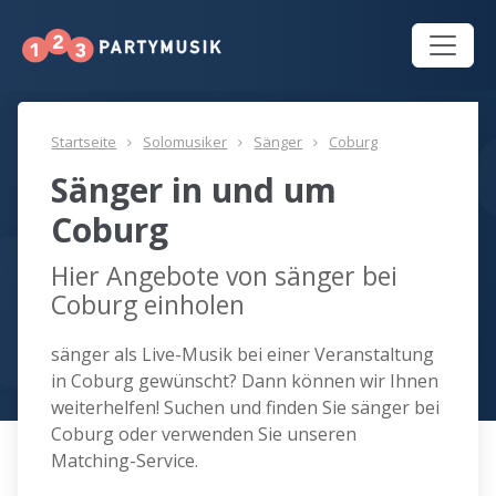
Startseite
Solomusiker
Sänger
Coburg
Sänger in und um
Coburg
Hier Angebote von sänger bei
Coburg einholen
sänger als Live-Musik bei einer Veranstaltung
in Coburg gewünscht? Dann können wir Ihnen
weiterhelfen! Suchen und finden Sie sänger bei
Coburg oder verwenden Sie unseren
Matching-Service.