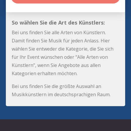
So wählen Sie die Art des Künstlers:
Bei uns finden Sie alle Arten von Künstlern.
Damit finden Sie Musik für jeden Anlass. Hier
wählen Sie entweder die Kategorie, die Sie sich
für Ihr Event wünschen oder “Alle Arten von
Künstlern”, wenn Sie Angebote aus allen
Kategorien erhalten möchten.
Bei uns finden Sie die größte Auswahl an
Musikkünstlern im deutschsprachigen Raum.