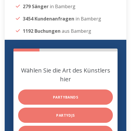
279 Sänger
in Bamberg
3454 Kundenanfragen
in Bamberg
1192 Buchungen
aus Bamberg
Wählen Sie die Art des Künstlers
hier
PARTYBANDS
PARTYDJS