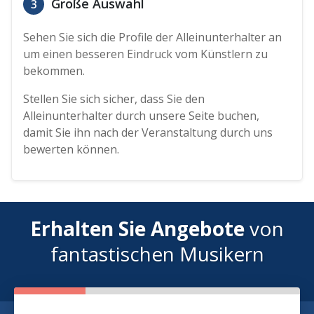
Große Auswahl
3
Sehen Sie sich die Profile der Alleinunterhalter an
um einen besseren Eindruck vom Künstlern zu
bekommen.
Stellen Sie sich sicher, dass Sie den
Alleinunterhalter durch unsere Seite buchen,
damit Sie ihn nach der Veranstaltung durch uns
bewerten können.
Erhalten Sie Angebote
von
fantastischen Musikern