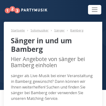
Startseite
Solomusiker
Sänger
Bamberg
Sänger in und um
Bamberg
Hier Angebote von sänger bei
Bamberg einholen
sänger als Live-Musik bei einer Veranstaltung
in Bamberg gewünscht? Dann können wir
Ihnen weiterhelfen! Suchen und finden Sie
sänger bei Bamberg oder verwenden Sie
unseren Matching-Service.