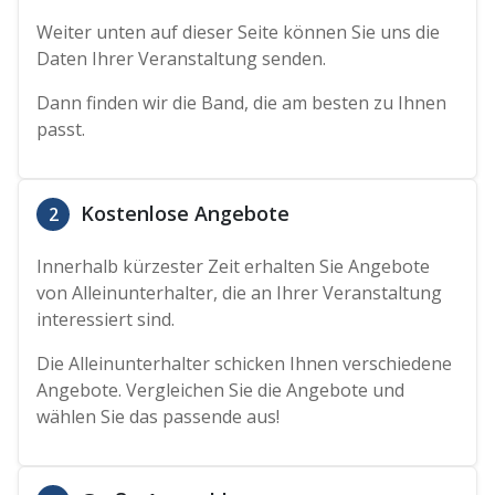
Weiter unten auf dieser Seite können Sie uns die
Daten Ihrer Veranstaltung senden.
Dann finden wir die Band, die am besten zu Ihnen
passt.
Kostenlose Angebote
2
Innerhalb kürzester Zeit erhalten Sie Angebote
von Alleinunterhalter, die an Ihrer Veranstaltung
interessiert sind.
Die Alleinunterhalter schicken Ihnen verschiedene
Angebote. Vergleichen Sie die Angebote und
wählen Sie das passende aus!