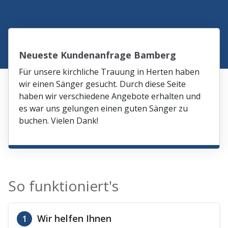
Neueste Kundenanfrage Bamberg
Für unsere kirchliche Trauung in Herten haben
wir einen Sänger gesucht. Durch diese Seite
haben wir verschiedene Angebote erhalten und
es war uns gelungen einen guten Sänger zu
buchen. Vielen Dank!
So funktioniert's
Wir helfen Ihnen
1