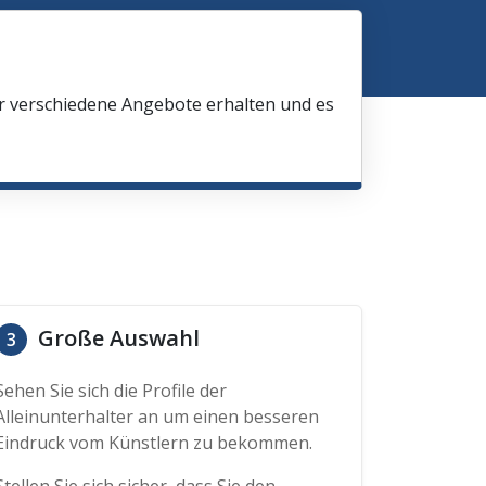
ir verschiedene Angebote erhalten und es
Große Auswahl
3
Sehen Sie sich die Profile der
Alleinunterhalter an um einen besseren
Eindruck vom Künstlern zu bekommen.