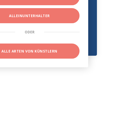
ALLEINUNTERHALTER
ODER
ALLE ARTEN VON KÜNSTLERN