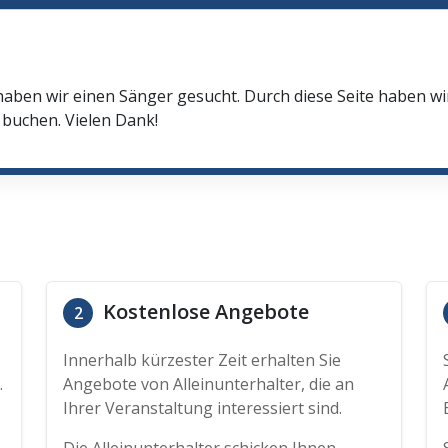
haben wir einen Sänger gesucht. Durch diese Seite haben w
buchen. Vielen Dank!
Kostenlose Angebote
2
Innerhalb kürzester Zeit erhalten Sie
.
Angebote von Alleinunterhalter, die an
Ihrer Veranstaltung interessiert sind.