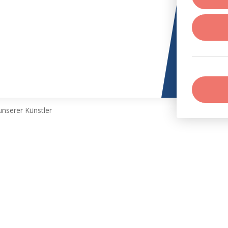
nserer Künstler