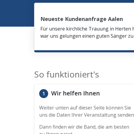
Neueste Kundenanfrage Aalen
Für unsere kirchliche Trauung in Herten 
war uns gelungen einen guten Sänger zu 
So funktioniert's
Wir helfen Ihnen
1
Weiter unten auf dieser Seite können Sie
uns die Daten Ihrer Veranstaltung senden
Dann finden wir die Band, die am besten