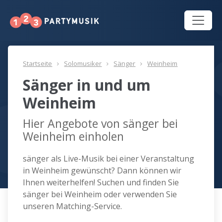
Startseite
Solomusiker
Sänger
Weinheim
Sänger in und um
Weinheim
Hier Angebote von sänger bei
Weinheim einholen
sänger als Live-Musik bei einer Veranstaltung
in Weinheim gewünscht? Dann können wir
Ihnen weiterhelfen! Suchen und finden Sie
sänger bei Weinheim oder verwenden Sie
unseren Matching-Service.