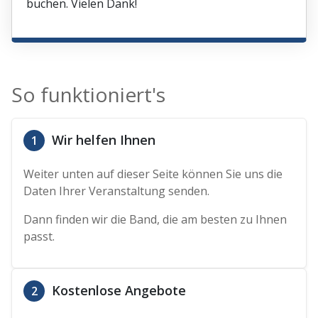
buchen. Vielen Dank!
So funktioniert's
Wir helfen Ihnen
1
Weiter unten auf dieser Seite können Sie uns die
Daten Ihrer Veranstaltung senden.
Dann finden wir die Band, die am besten zu Ihnen
passt.
Kostenlose Angebote
2