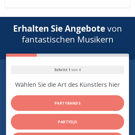
Erhalten Sie Angebote
von
fantastischen Musikern
Schritt 1
von 4
Wählen Sie die Art des Künstlers hier
PARTYBANDS
PARTYDJS