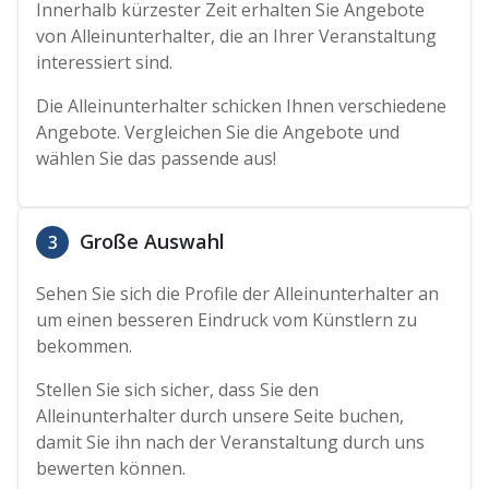
Innerhalb kürzester Zeit erhalten Sie Angebote
von Alleinunterhalter, die an Ihrer Veranstaltung
interessiert sind.
Die Alleinunterhalter schicken Ihnen verschiedene
Angebote. Vergleichen Sie die Angebote und
wählen Sie das passende aus!
Große Auswahl
3
Sehen Sie sich die Profile der Alleinunterhalter an
um einen besseren Eindruck vom Künstlern zu
bekommen.
Stellen Sie sich sicher, dass Sie den
Alleinunterhalter durch unsere Seite buchen,
damit Sie ihn nach der Veranstaltung durch uns
bewerten können.