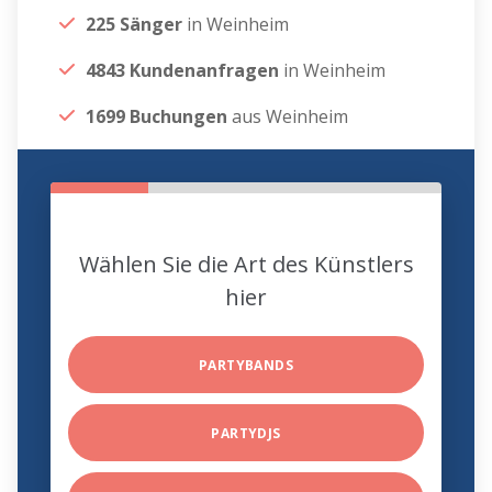
225 Sänger
in Weinheim
4843 Kundenanfragen
in Weinheim
1699 Buchungen
aus Weinheim
Wählen Sie die Art des Künstlers
hier
PARTYBANDS
PARTYDJS