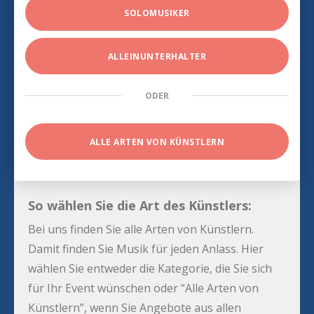
SOLOMUSIKER
ALLEINUNTERHALTER
ODER
ALLE ARTEN VON KÜNSTLERN
So wählen Sie die Art des Künstlers:
Bei uns finden Sie alle Arten von Künstlern.
Damit finden Sie Musik für jeden Anlass. Hier
wählen Sie entweder die Kategorie, die Sie sich
für Ihr Event wünschen oder “Alle Arten von
Künstlern”, wenn Sie Angebote aus allen