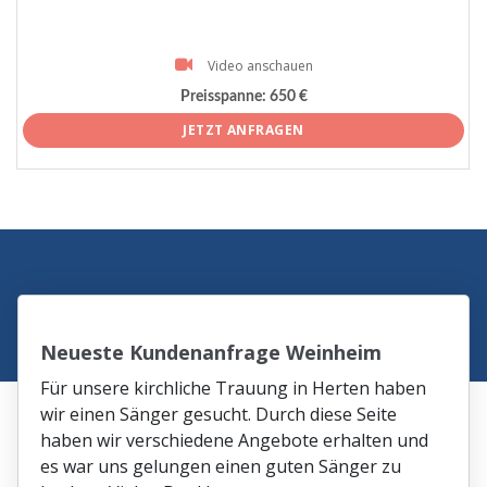
Video anschauen
Preisspanne:
650 €
JETZT ANFRAGEN
Neueste Kundenanfrage Weinheim
Für unsere kirchliche Trauung in Herten haben
wir einen Sänger gesucht. Durch diese Seite
haben wir verschiedene Angebote erhalten und
es war uns gelungen einen guten Sänger zu