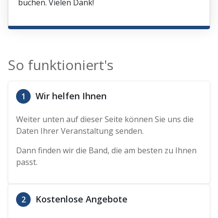
buchen. Vielen Dank!
So funktioniert's
Wir helfen Ihnen
1
Weiter unten auf dieser Seite können Sie uns die
Daten Ihrer Veranstaltung senden.
Dann finden wir die Band, die am besten zu Ihnen
passt.
Kostenlose Angebote
2