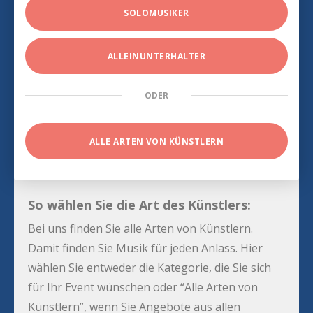
SOLOMUSIKER
ALLEINUNTERHALTER
ODER
ALLE ARTEN VON KÜNSTLERN
So wählen Sie die Art des Künstlers:
Bei uns finden Sie alle Arten von Künstlern.
Damit finden Sie Musik für jeden Anlass. Hier
wählen Sie entweder die Kategorie, die Sie sich
für Ihr Event wünschen oder “Alle Arten von
Künstlern”, wenn Sie Angebote aus allen