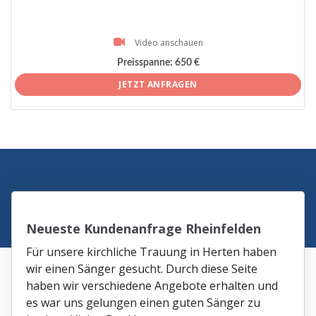
Video anschauen
Preisspanne:
650 €
JETZT ANFRAGEN
Neueste Kundenanfrage Rheinfelden
Für unsere kirchliche Trauung in Herten haben
wir einen Sänger gesucht. Durch diese Seite
haben wir verschiedene Angebote erhalten und
es war uns gelungen einen guten Sänger zu