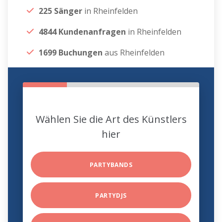
225 Sänger
in Rheinfelden
4844 Kundenanfragen
in Rheinfelden
1699 Buchungen
aus Rheinfelden
Wählen Sie die Art des Künstlers
hier
PARTYBANDS
PARTYDJS