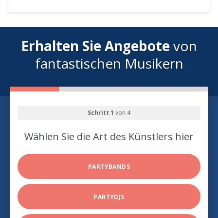
Erhalten Sie Angebote
von
fantastischen Musikern
Schritt 1
von 4
Wählen Sie die Art des Künstlers hier
PARTYBANDS
PARTYDJS