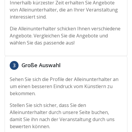
Innerhalb kürzester Zeit erhalten Sie Angebote
von Alleinunterhalter, die an Ihrer Veranstaltung
interessiert sind.
Die Alleinunterhalter schicken Ihnen verschiedene
Angebote. Vergleichen Sie die Angebote und
wählen Sie das passende aus!
Große Auswahl
3
Sehen Sie sich die Profile der Alleinunterhalter an
um einen besseren Eindruck vom Künstlern zu
bekommen.
Stellen Sie sich sicher, dass Sie den
Alleinunterhalter durch unsere Seite buchen,
damit Sie ihn nach der Veranstaltung durch uns
bewerten können.