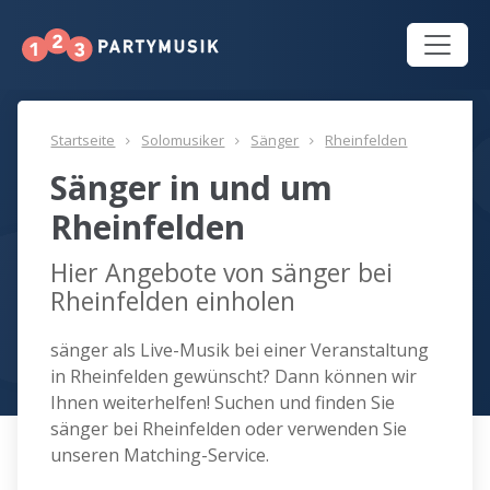
Startseite
Solomusiker
Sänger
Rheinfelden
Sänger in und um
Rheinfelden
Hier Angebote von sänger bei
Rheinfelden einholen
sänger als Live-Musik bei einer Veranstaltung
in Rheinfelden gewünscht? Dann können wir
Ihnen weiterhelfen! Suchen und finden Sie
sänger bei Rheinfelden oder verwenden Sie
unseren Matching-Service.