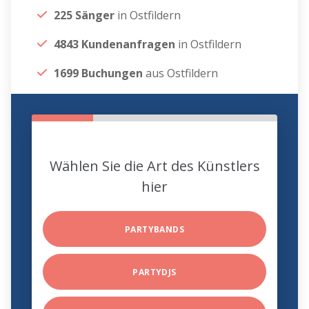
225 Sänger
in Ostfildern
4843 Kundenanfragen
in Ostfildern
1699 Buchungen
aus Ostfildern
Wählen Sie die Art des Künstlers
hier
PARTYBANDS
PARTYDJS