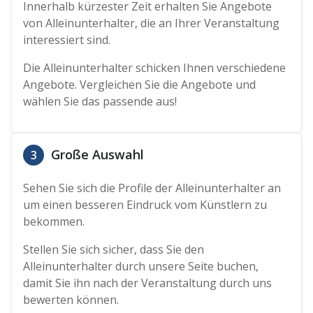
Innerhalb kürzester Zeit erhalten Sie Angebote
von Alleinunterhalter, die an Ihrer Veranstaltung
interessiert sind.
Die Alleinunterhalter schicken Ihnen verschiedene
Angebote. Vergleichen Sie die Angebote und
wählen Sie das passende aus!
Große Auswahl
3
Sehen Sie sich die Profile der Alleinunterhalter an
um einen besseren Eindruck vom Künstlern zu
bekommen.
Stellen Sie sich sicher, dass Sie den
Alleinunterhalter durch unsere Seite buchen,
damit Sie ihn nach der Veranstaltung durch uns
bewerten können.