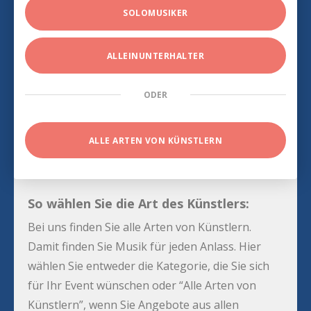
SOLOMUSIKER
ALLEINUNTERHALTER
ODER
ALLE ARTEN VON KÜNSTLERN
So wählen Sie die Art des Künstlers:
Bei uns finden Sie alle Arten von Künstlern.
Damit finden Sie Musik für jeden Anlass. Hier
wählen Sie entweder die Kategorie, die Sie sich
für Ihr Event wünschen oder “Alle Arten von
Künstlern”, wenn Sie Angebote aus allen