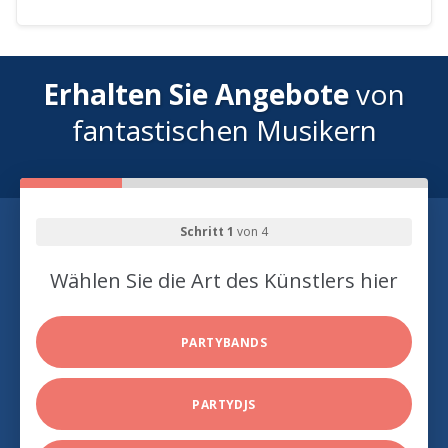
Erhalten Sie Angebote
von
fantastischen Musikern
Schritt 1
von 4
Wählen Sie die Art des Künstlers hier
PARTYBANDS
PARTYDJS