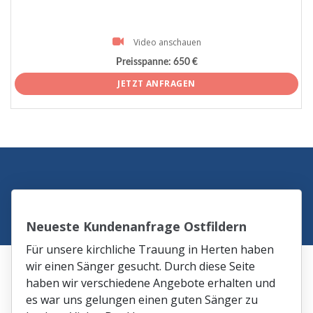
Video anschauen
Preisspanne:
650 €
JETZT ANFRAGEN
Neueste Kundenanfrage Ostfildern
Für unsere kirchliche Trauung in Herten haben
wir einen Sänger gesucht. Durch diese Seite
haben wir verschiedene Angebote erhalten und
es war uns gelungen einen guten Sänger zu