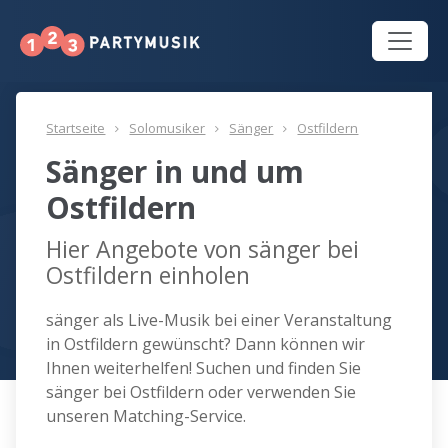
Startseite
Solomusiker
Sänger
Ostfildern
Sänger in und um
Ostfildern
Hier Angebote von sänger bei
Ostfildern einholen
sänger als Live-Musik bei einer Veranstaltung
in Ostfildern gewünscht? Dann können wir
Ihnen weiterhelfen! Suchen und finden Sie
sänger bei Ostfildern oder verwenden Sie
unseren Matching-Service.