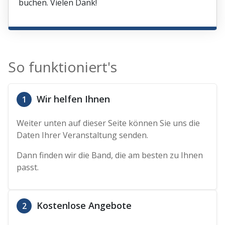
buchen. Vielen Dank!
So funktioniert's
Wir helfen Ihnen
1
Weiter unten auf dieser Seite können Sie uns die
Daten Ihrer Veranstaltung senden.
Dann finden wir die Band, die am besten zu Ihnen
passt.
Kostenlose Angebote
2