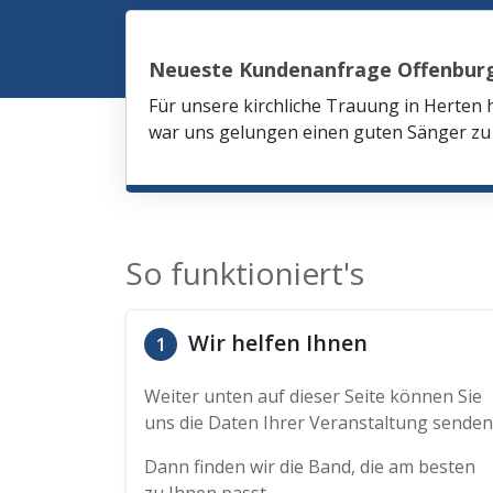
Neueste Kundenanfrage Offenbur
Für unsere kirchliche Trauung in Herten 
war uns gelungen einen guten Sänger zu 
So funktioniert's
Wir helfen Ihnen
1
Weiter unten auf dieser Seite können Sie
uns die Daten Ihrer Veranstaltung senden
Dann finden wir die Band, die am besten