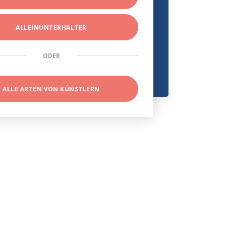
ALLEINUNTERHALTER
ODER
ALLE ARTEN VON KÜNSTLERN