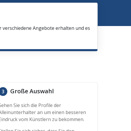
ir verschiedene Angebote erhalten und es
Große Auswahl
3
Sehen Sie sich die Profile der
Alleinunterhalter an um einen besseren
Eindruck vom Künstlern zu bekommen.