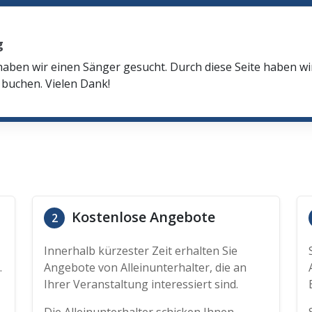
g
haben wir einen Sänger gesucht. Durch diese Seite haben w
buchen. Vielen Dank!
Kostenlose Angebote
2
Innerhalb kürzester Zeit erhalten Sie
.
Angebote von Alleinunterhalter, die an
Ihrer Veranstaltung interessiert sind.