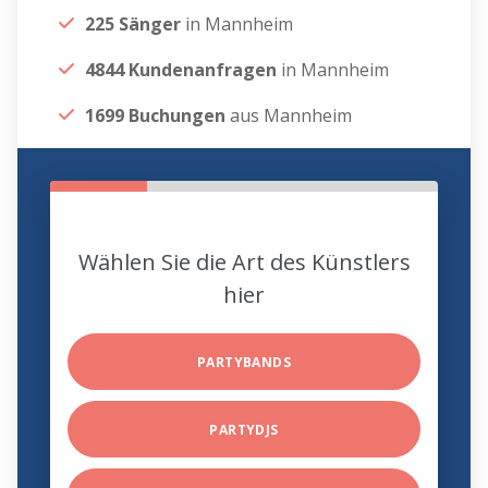
225 Sänger
in Mannheim
4844 Kundenanfragen
in Mannheim
1699 Buchungen
aus Mannheim
Wählen Sie die Art des Künstlers
hier
PARTYBANDS
PARTYDJS