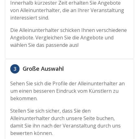
Innerhalb kürzester Zeit erhalten Sie Angebote
von Alleinunterhalter, die an Ihrer Veranstaltung
interessiert sind.
Die Alleinunterhalter schicken Ihnen verschiedene
Angebote. Vergleichen Sie die Angebote und
wählen Sie das passende aus!
Große Auswahl
3
Sehen Sie sich die Profile der Alleinunterhalter an
um einen besseren Eindruck vom Künstlern zu
bekommen.
Stellen Sie sich sicher, dass Sie den
Alleinunterhalter durch unsere Seite buchen,
damit Sie ihn nach der Veranstaltung durch uns
bewerten können.