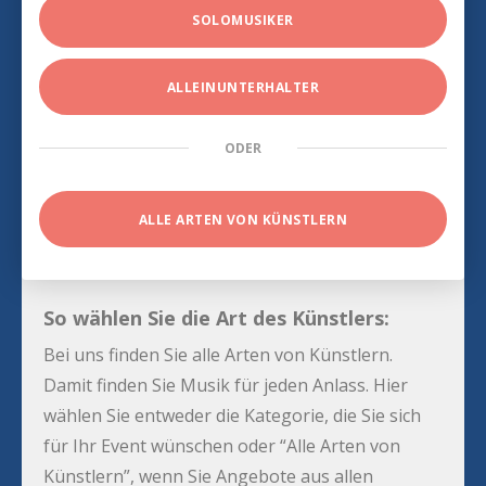
SOLOMUSIKER
ALLEINUNTERHALTER
ODER
ALLE ARTEN VON KÜNSTLERN
So wählen Sie die Art des Künstlers:
Bei uns finden Sie alle Arten von Künstlern.
Damit finden Sie Musik für jeden Anlass. Hier
wählen Sie entweder die Kategorie, die Sie sich
für Ihr Event wünschen oder “Alle Arten von
Künstlern”, wenn Sie Angebote aus allen