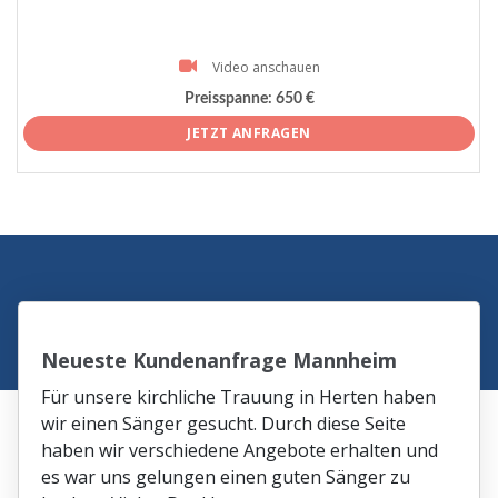
Video anschauen
Preisspanne:
650 €
JETZT ANFRAGEN
Neueste Kundenanfrage Mannheim
Für unsere kirchliche Trauung in Herten haben
wir einen Sänger gesucht. Durch diese Seite
haben wir verschiedene Angebote erhalten und
es war uns gelungen einen guten Sänger zu