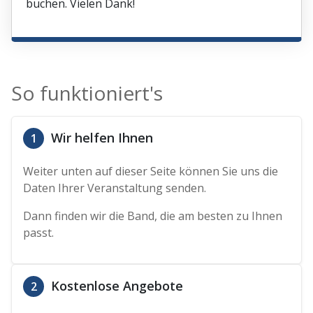
buchen. Vielen Dank!
So funktioniert's
Wir helfen Ihnen
1
Weiter unten auf dieser Seite können Sie uns die
Daten Ihrer Veranstaltung senden.
Dann finden wir die Band, die am besten zu Ihnen
passt.
Kostenlose Angebote
2