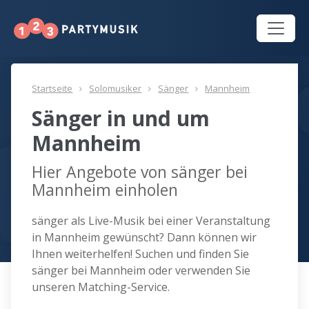
Startseite
Solomusiker
Sänger
Mannheim
Sänger in und um
Mannheim
Hier Angebote von sänger bei
Mannheim einholen
sänger als Live-Musik bei einer Veranstaltung
in Mannheim gewünscht? Dann können wir
Ihnen weiterhelfen! Suchen und finden Sie
sänger bei Mannheim oder verwenden Sie
unseren Matching-Service.