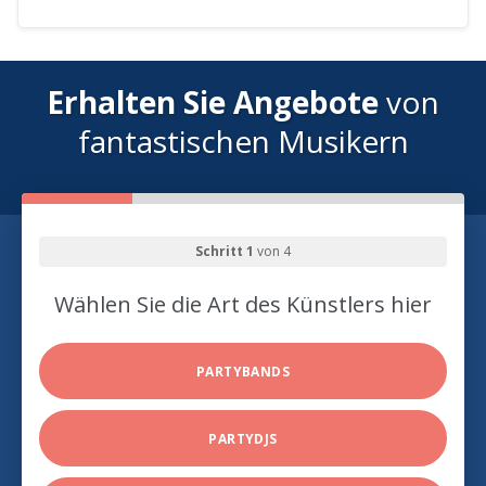
Erhalten Sie Angebote
von
fantastischen Musikern
Schritt 1
von 4
Wählen Sie die Art des Künstlers hier
PARTYBANDS
PARTYDJS