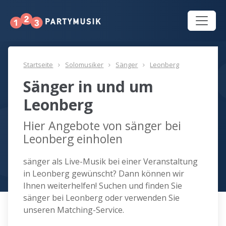
Startseite
Solomusiker
Sänger
Leonberg
Sänger in und um
Leonberg
Hier Angebote von sänger bei
Leonberg einholen
sänger als Live-Musik bei einer Veranstaltung
in Leonberg gewünscht? Dann können wir
Ihnen weiterhelfen! Suchen und finden Sie
sänger bei Leonberg oder verwenden Sie
unseren Matching-Service.