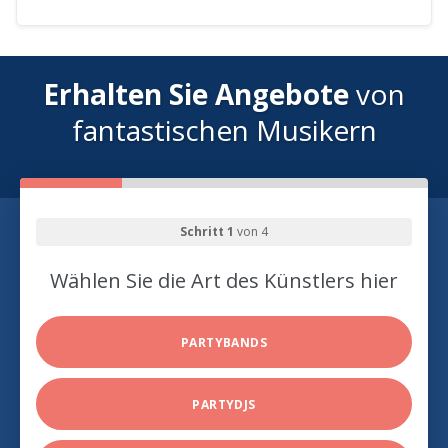
Erhalten Sie Angebote
von
fantastischen Musikern
Schritt 1
von 4
Wählen Sie die Art des Künstlers hier
PARTYBANDS
PARTYDJS