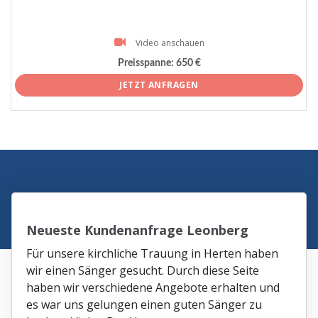
Video anschauen
Preisspanne:
650 €
JETZT ANFRAGEN
Neueste Kundenanfrage Leonberg
Für unsere kirchliche Trauung in Herten haben
wir einen Sänger gesucht. Durch diese Seite
haben wir verschiedene Angebote erhalten und
es war uns gelungen einen guten Sänger zu