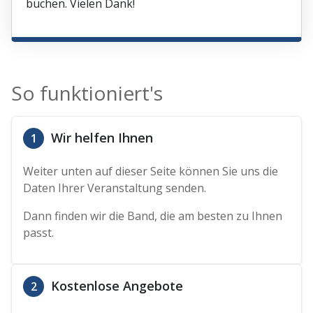
buchen. Vielen Dank!
So funktioniert's
Wir helfen Ihnen
1
Weiter unten auf dieser Seite können Sie uns die
Daten Ihrer Veranstaltung senden.
Dann finden wir die Band, die am besten zu Ihnen
passt.
Kostenlose Angebote
2