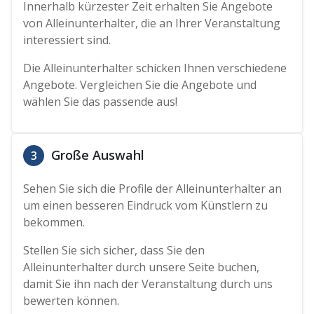
Innerhalb kürzester Zeit erhalten Sie Angebote
von Alleinunterhalter, die an Ihrer Veranstaltung
interessiert sind.
Die Alleinunterhalter schicken Ihnen verschiedene
Angebote. Vergleichen Sie die Angebote und
wählen Sie das passende aus!
Große Auswahl
3
Sehen Sie sich die Profile der Alleinunterhalter an
um einen besseren Eindruck vom Künstlern zu
bekommen.
Stellen Sie sich sicher, dass Sie den
Alleinunterhalter durch unsere Seite buchen,
damit Sie ihn nach der Veranstaltung durch uns
bewerten können.