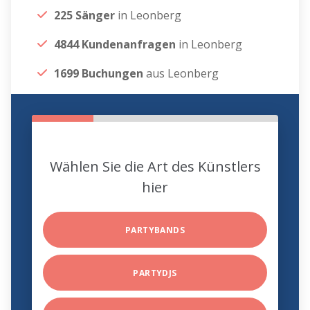
225 Sänger
in Leonberg
4844 Kundenanfragen
in Leonberg
1699 Buchungen
aus Leonberg
Wählen Sie die Art des Künstlers
hier
PARTYBANDS
PARTYDJS