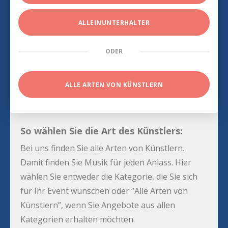
ALLEINUNTERHALTER
ODER
ALLE ARTEN VON KÜNSTLERN
So wählen Sie die Art des Künstlers:
Bei uns finden Sie alle Arten von Künstlern.
Damit finden Sie Musik für jeden Anlass. Hier
wählen Sie entweder die Kategorie, die Sie sich
für Ihr Event wünschen oder “Alle Arten von
Künstlern”, wenn Sie Angebote aus allen
Kategorien erhalten möchten.