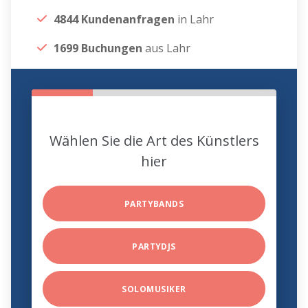
4844 Kundenanfragen
in Lahr
1699 Buchungen
aus Lahr
Wählen Sie die Art des Künstlers
hier
PARTYBANDS
PARTYDJS
SOLOMUSIKER