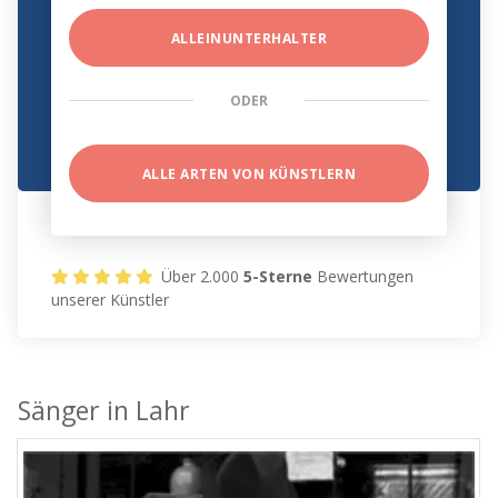
ALLEINUNTERHALTER
ODER
ALLE ARTEN VON KÜNSTLERN
Über 2.000
5-Sterne
Bewertungen
unserer Künstler
Sänger in Lahr