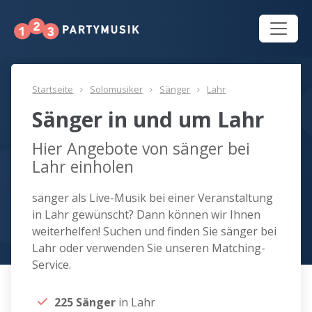
Startseite
Solomusiker
Sänger
Lahr
Sänger in und um Lahr
Hier Angebote von sänger bei
Lahr einholen
sänger als Live-Musik bei einer Veranstaltung
in Lahr gewünscht? Dann können wir Ihnen
weiterhelfen! Suchen und finden Sie sänger bei
Lahr oder verwenden Sie unseren Matching-
Service.
225 Sänger
in Lahr