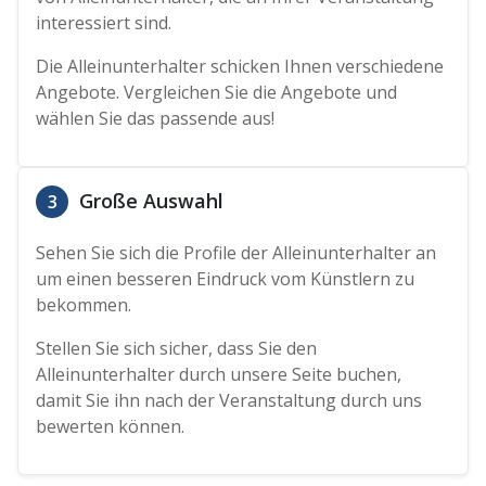
interessiert sind.
Die Alleinunterhalter schicken Ihnen verschiedene
Angebote. Vergleichen Sie die Angebote und
wählen Sie das passende aus!
Große Auswahl
3
Sehen Sie sich die Profile der Alleinunterhalter an
um einen besseren Eindruck vom Künstlern zu
bekommen.
Stellen Sie sich sicher, dass Sie den
Alleinunterhalter durch unsere Seite buchen,
damit Sie ihn nach der Veranstaltung durch uns
bewerten können.