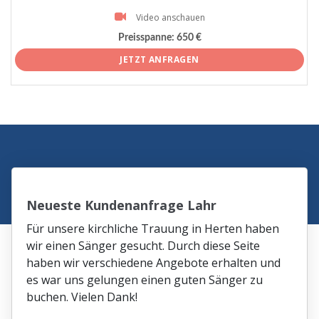
Video anschauen
Preisspanne:
650 €
JETZT ANFRAGEN
Neueste Kundenanfrage Lahr
Für unsere kirchliche Trauung in Herten haben
wir einen Sänger gesucht. Durch diese Seite
haben wir verschiedene Angebote erhalten und
es war uns gelungen einen guten Sänger zu
buchen. Vielen Dank!