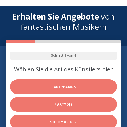
Erhalten Sie Angebote
von
fantastischen Musikern
Schritt 1
von 4
Wählen Sie die Art des Künstlers hier
PARTYBANDS
PARTYDJS
SOLOMUSIKER