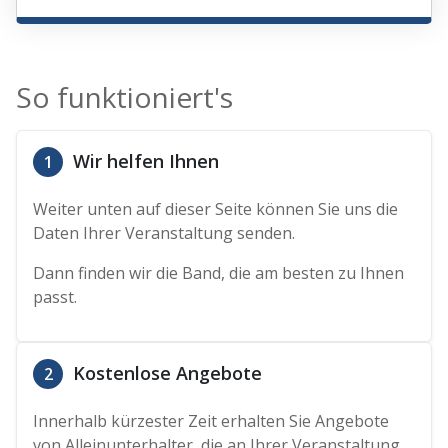
So funktioniert's
Wir helfen Ihnen
1
Weiter unten auf dieser Seite können Sie uns die
Daten Ihrer Veranstaltung senden.
Dann finden wir die Band, die am besten zu Ihnen
passt.
Kostenlose Angebote
2
Innerhalb kürzester Zeit erhalten Sie Angebote
von Alleinunterhalter, die an Ihrer Veranstaltung