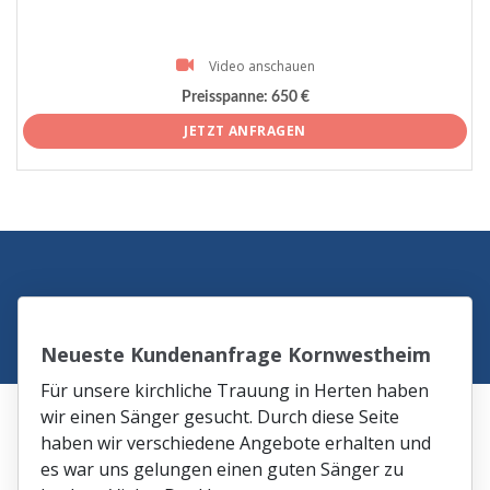
Video anschauen
Preisspanne:
650 €
JETZT ANFRAGEN
Neueste Kundenanfrage Kornwestheim
Für unsere kirchliche Trauung in Herten haben
wir einen Sänger gesucht. Durch diese Seite
haben wir verschiedene Angebote erhalten und
es war uns gelungen einen guten Sänger zu