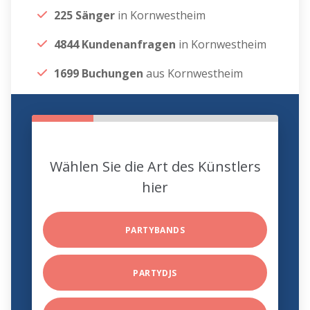
225 Sänger
in Kornwestheim
4844 Kundenanfragen
in Kornwestheim
1699 Buchungen
aus Kornwestheim
Wählen Sie die Art des Künstlers
hier
PARTYBANDS
PARTYDJS