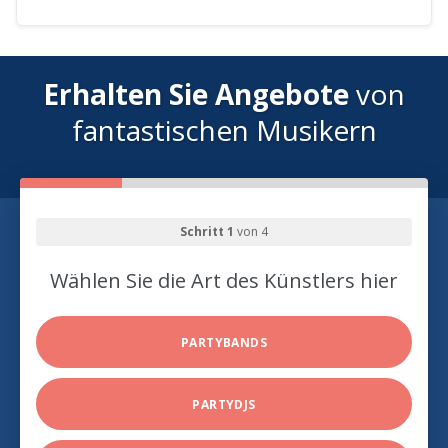
Erhalten Sie Angebote
von
fantastischen Musikern
Schritt 1
von 4
Wählen Sie die Art des Künstlers hier
PARTYBANDS
PARTYDJS