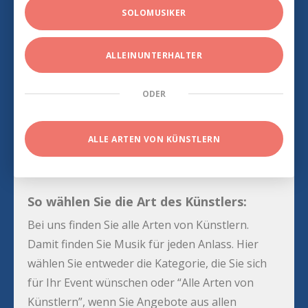
SOLOMUSIKER
ALLEINUNTERHALTER
ODER
ALLE ARTEN VON KÜNSTLERN
So wählen Sie die Art des Künstlers:
Bei uns finden Sie alle Arten von Künstlern.
Damit finden Sie Musik für jeden Anlass. Hier
wählen Sie entweder die Kategorie, die Sie sich
für Ihr Event wünschen oder “Alle Arten von
Künstlern”, wenn Sie Angebote aus allen