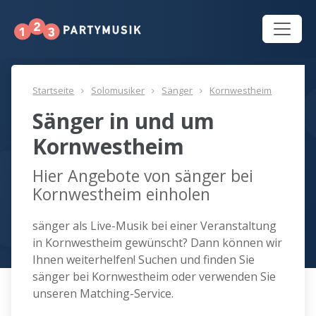
Startseite
Solomusiker
Sänger
Kornwestheim
Sänger in und um
Kornwestheim
Hier Angebote von sänger bei
Kornwestheim einholen
sänger als Live-Musik bei einer Veranstaltung
in Kornwestheim gewünscht? Dann können wir
Ihnen weiterhelfen! Suchen und finden Sie
sänger bei Kornwestheim oder verwenden Sie
unseren Matching-Service.