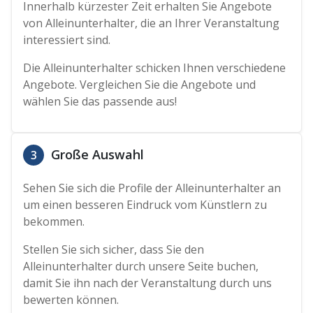
Innerhalb kürzester Zeit erhalten Sie Angebote
von Alleinunterhalter, die an Ihrer Veranstaltung
interessiert sind.
Die Alleinunterhalter schicken Ihnen verschiedene
Angebote. Vergleichen Sie die Angebote und
wählen Sie das passende aus!
Große Auswahl
3
Sehen Sie sich die Profile der Alleinunterhalter an
um einen besseren Eindruck vom Künstlern zu
bekommen.
Stellen Sie sich sicher, dass Sie den
Alleinunterhalter durch unsere Seite buchen,
damit Sie ihn nach der Veranstaltung durch uns
bewerten können.