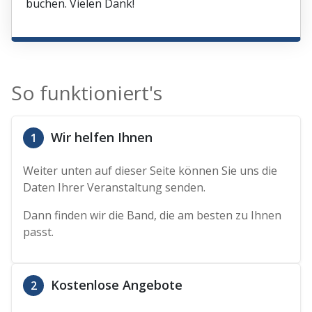
buchen. Vielen Dank!
So funktioniert's
Wir helfen Ihnen
1
Weiter unten auf dieser Seite können Sie uns die
Daten Ihrer Veranstaltung senden.
Dann finden wir die Band, die am besten zu Ihnen
passt.
Kostenlose Angebote
2