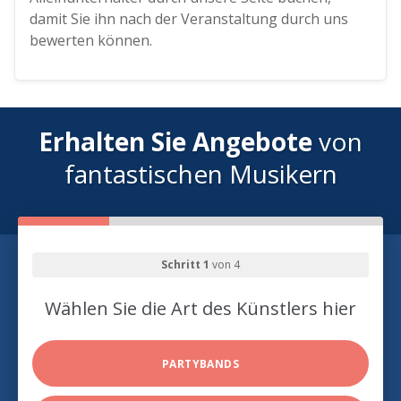
damit Sie ihn nach der Veranstaltung durch uns
bewerten können.
Erhalten Sie Angebote
von
fantastischen Musikern
Schritt 1
von 4
Wählen Sie die Art des Künstlers hier
PARTYBANDS