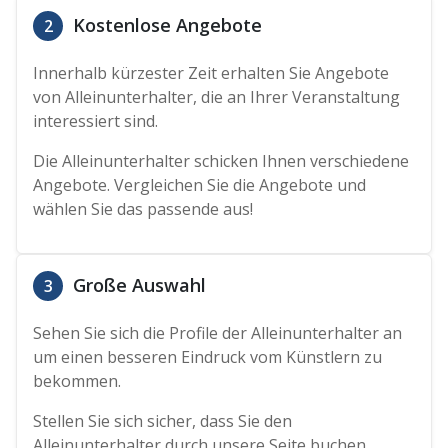
Kostenlose Angebote
2
Innerhalb kürzester Zeit erhalten Sie Angebote
von Alleinunterhalter, die an Ihrer Veranstaltung
interessiert sind.
Die Alleinunterhalter schicken Ihnen verschiedene
Angebote. Vergleichen Sie die Angebote und
wählen Sie das passende aus!
Große Auswahl
3
Sehen Sie sich die Profile der Alleinunterhalter an
um einen besseren Eindruck vom Künstlern zu
bekommen.
Stellen Sie sich sicher, dass Sie den
Alleinunterhalter durch unsere Seite buchen,