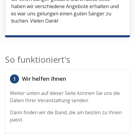
haben wir verschiedene Angebote erhalten und
es war uns gelungen einen guten Sänger zu
buchen. Vielen Dank!
So funktioniert's
Wir helfen Ihnen
1
Weiter unten auf dieser Seite können Sie uns die
Daten Ihrer Veranstaltung senden.
Dann finden wir die Band, die am besten zu Ihnen
passt.