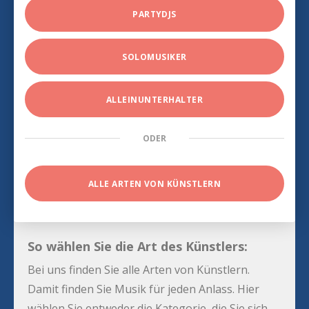
PARTYDJS
SOLOMUSIKER
ALLEINUNTERHALTER
ODER
ALLE ARTEN VON KÜNSTLERN
So wählen Sie die Art des Künstlers:
Bei uns finden Sie alle Arten von Künstlern.
Damit finden Sie Musik für jeden Anlass. Hier
wählen Sie entweder die Kategorie, die Sie sich