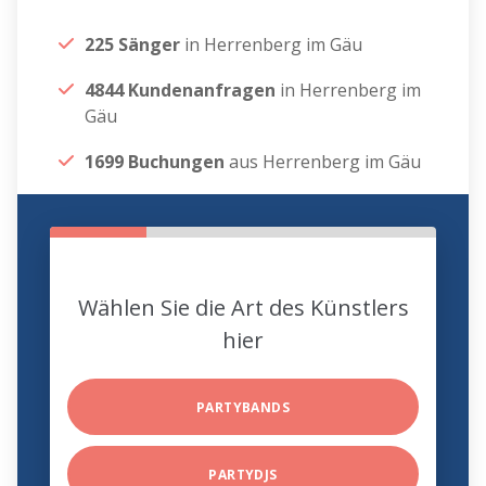
225 Sänger
in Herrenberg im Gäu
4844 Kundenanfragen
in Herrenberg im
Gäu
1699 Buchungen
aus Herrenberg im Gäu
Wählen Sie die Art des Künstlers
hier
PARTYBANDS
PARTYDJS