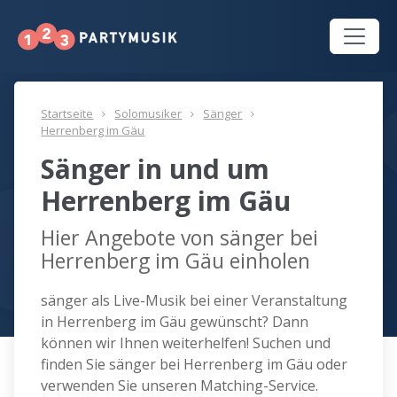
Startseite
Solomusiker
Sänger
Herrenberg im Gäu
Sänger in und um
Herrenberg im Gäu
Hier Angebote von sänger bei
Herrenberg im Gäu einholen
sänger als Live-Musik bei einer Veranstaltung
in Herrenberg im Gäu gewünscht? Dann
können wir Ihnen weiterhelfen! Suchen und
finden Sie sänger bei Herrenberg im Gäu oder
verwenden Sie unseren Matching-Service.