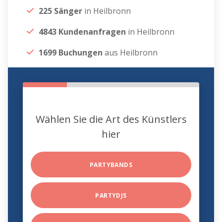
225 Sänger
in Heilbronn
4843 Kundenanfragen
in Heilbronn
1699 Buchungen
aus Heilbronn
Wählen Sie die Art des Künstlers
hier
PARTYBANDS
PARTYDJS