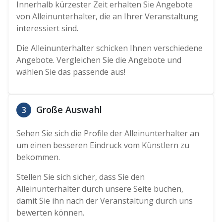
Innerhalb kürzester Zeit erhalten Sie Angebote
von Alleinunterhalter, die an Ihrer Veranstaltung
interessiert sind.
Die Alleinunterhalter schicken Ihnen verschiedene
Angebote. Vergleichen Sie die Angebote und
wählen Sie das passende aus!
Große Auswahl
3
Sehen Sie sich die Profile der Alleinunterhalter an
um einen besseren Eindruck vom Künstlern zu
bekommen.
Stellen Sie sich sicher, dass Sie den
Alleinunterhalter durch unsere Seite buchen,
damit Sie ihn nach der Veranstaltung durch uns
bewerten können.