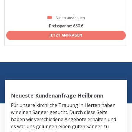
Video anschauen
Preisspanne:
650 €
JETZT ANFRAGEN
Neueste Kundenanfrage Heilbronn
Für unsere kirchliche Trauung in Herten haben
wir einen Sänger gesucht. Durch diese Seite
haben wir verschiedene Angebote erhalten und
es war uns gelungen einen guten Sänger zu