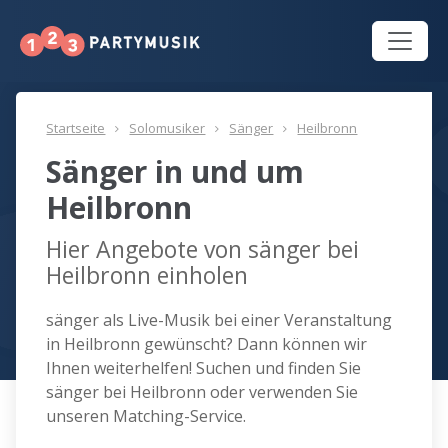
Startseite
Solomusiker
Sänger
Heilbronn
Sänger in und um
Heilbronn
Hier Angebote von sänger bei
Heilbronn einholen
sänger als Live-Musik bei einer Veranstaltung
in Heilbronn gewünscht? Dann können wir
Ihnen weiterhelfen! Suchen und finden Sie
sänger bei Heilbronn oder verwenden Sie
unseren Matching-Service.