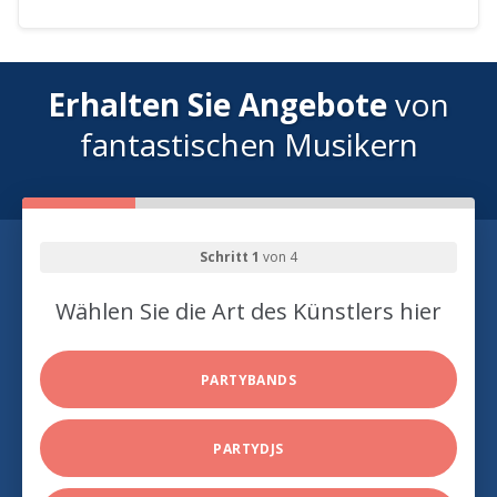
Erhalten Sie Angebote
von
fantastischen Musikern
Schritt 1
von 4
Wählen Sie die Art des Künstlers hier
PARTYBANDS
PARTYDJS