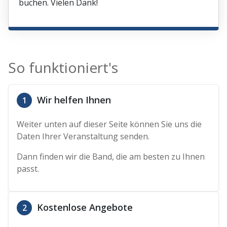
buchen. Vielen Dank!
So funktioniert's
Wir helfen Ihnen
1
Weiter unten auf dieser Seite können Sie uns die
Daten Ihrer Veranstaltung senden.
Dann finden wir die Band, die am besten zu Ihnen
passt.
Kostenlose Angebote
2