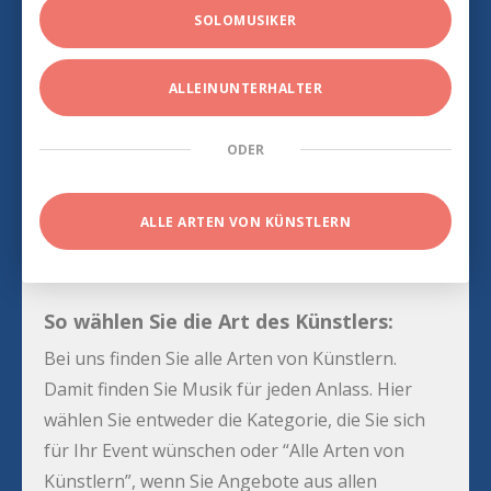
SOLOMUSIKER
ALLEINUNTERHALTER
ODER
ALLE ARTEN VON KÜNSTLERN
So wählen Sie die Art des Künstlers:
Bei uns finden Sie alle Arten von Künstlern.
Damit finden Sie Musik für jeden Anlass. Hier
wählen Sie entweder die Kategorie, die Sie sich
für Ihr Event wünschen oder “Alle Arten von
Künstlern”, wenn Sie Angebote aus allen