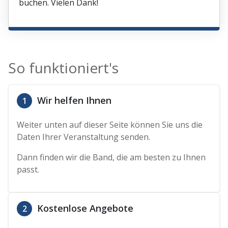
buchen. Vielen Dank!
So funktioniert's
Wir helfen Ihnen
1
Weiter unten auf dieser Seite können Sie uns die
Daten Ihrer Veranstaltung senden.
Dann finden wir die Band, die am besten zu Ihnen
passt.
Kostenlose Angebote
2