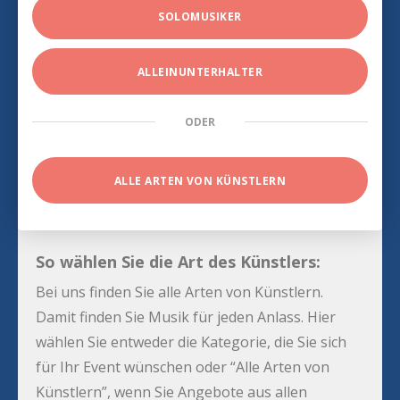
SOLOMUSIKER
ALLEINUNTERHALTER
ODER
ALLE ARTEN VON KÜNSTLERN
So wählen Sie die Art des Künstlers:
Bei uns finden Sie alle Arten von Künstlern.
Damit finden Sie Musik für jeden Anlass. Hier
wählen Sie entweder die Kategorie, die Sie sich
für Ihr Event wünschen oder “Alle Arten von
Künstlern”, wenn Sie Angebote aus allen