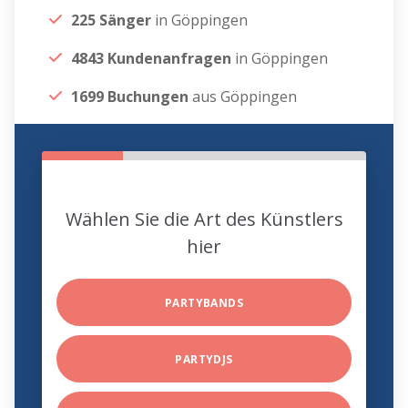
225 Sänger
in Göppingen
4843 Kundenanfragen
in Göppingen
1699 Buchungen
aus Göppingen
Wählen Sie die Art des Künstlers
hier
PARTYBANDS
PARTYDJS