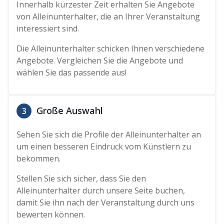
Innerhalb kürzester Zeit erhalten Sie Angebote
von Alleinunterhalter, die an Ihrer Veranstaltung
interessiert sind.
Die Alleinunterhalter schicken Ihnen verschiedene
Angebote. Vergleichen Sie die Angebote und
wählen Sie das passende aus!
Große Auswahl
3
Sehen Sie sich die Profile der Alleinunterhalter an
um einen besseren Eindruck vom Künstlern zu
bekommen.
Stellen Sie sich sicher, dass Sie den
Alleinunterhalter durch unsere Seite buchen,
damit Sie ihn nach der Veranstaltung durch uns
bewerten können.