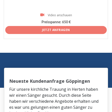
Video anschauen
Preisspanne:
650 €
JETZT ANFRAGEN
Neueste Kundenanfrage Göppingen
Für unsere kirchliche Trauung in Herten haben
wir einen Sänger gesucht. Durch diese Seite
haben wir verschiedene Angebote erhalten und
es war uns gelungen einen guten Sänger zu