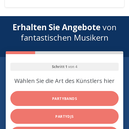
Erhalten Sie Angebote
von
fantastischen Musikern
Schritt 1
von 4
Wählen Sie die Art des Künstlers hier
PARTYBANDS
PARTYDJS