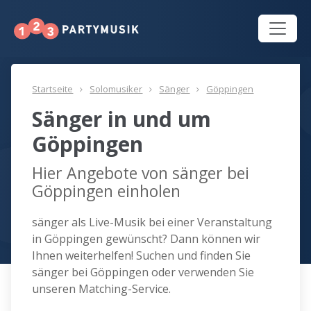
Startseite
Solomusiker
Sänger
Göppingen
Sänger in und um
Göppingen
Hier Angebote von sänger bei
Göppingen einholen
sänger als Live-Musik bei einer Veranstaltung
in Göppingen gewünscht? Dann können wir
Ihnen weiterhelfen! Suchen und finden Sie
sänger bei Göppingen oder verwenden Sie
unseren Matching-Service.