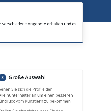
ir verschiedene Angebote erhalten und es
Große Auswahl
3
Sehen Sie sich die Profile der
Alleinunterhalter an um einen besseren
Eindruck vom Künstlern zu bekommen.