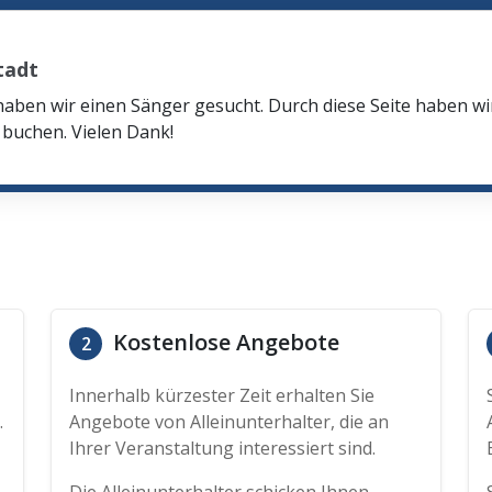
tadt
haben wir einen Sänger gesucht. Durch diese Seite haben w
buchen. Vielen Dank!
Kostenlose Angebote
2
Innerhalb kürzester Zeit erhalten Sie
.
Angebote von Alleinunterhalter, die an
Ihrer Veranstaltung interessiert sind.