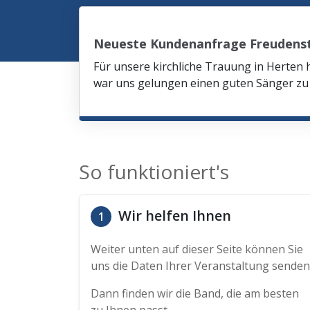
Neueste Kundenanfrage Freudens
Für unsere kirchliche Trauung in Herten 
war uns gelungen einen guten Sänger zu 
So funktioniert's
Wir helfen Ihnen
1
Weiter unten auf dieser Seite können Sie
uns die Daten Ihrer Veranstaltung senden
Dann finden wir die Band, die am besten