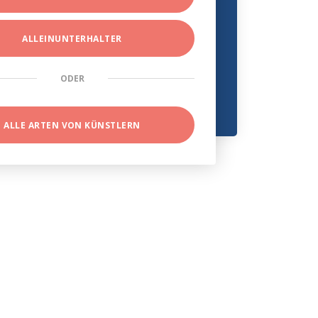
ALLEINUNTERHALTER
ODER
ALLE ARTEN VON KÜNSTLERN