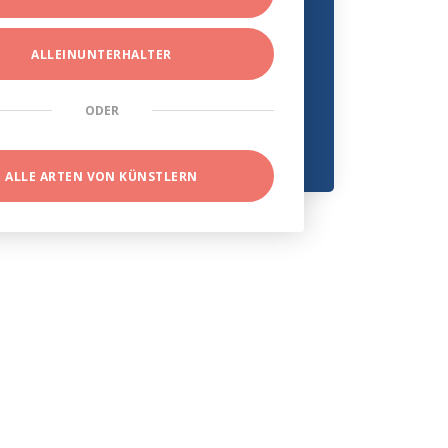
ALLEINUNTERHALTER
ODER
ALLE ARTEN VON KÜNSTLERN