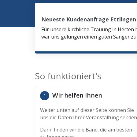
Neueste Kundenanfrage Ettlingen
Für unsere kirchliche Trauung in Herten 
war uns gelungen einen guten Sänger zu 
So funktioniert's
Wir helfen Ihnen
1
Weiter unten auf dieser Seite können Sie
uns die Daten Ihrer Veranstaltung senden
Dann finden wir die Band, die am besten