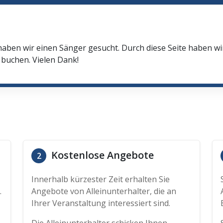
haben wir einen Sänger gesucht. Durch diese Seite haben w
buchen. Vielen Dank!
Kostenlose Angebote
2
Innerhalb kürzester Zeit erhalten Sie
.
Angebote von Alleinunterhalter, die an
Ihrer Veranstaltung interessiert sind.