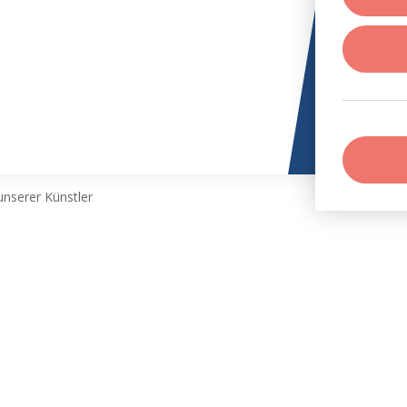
nserer Künstler