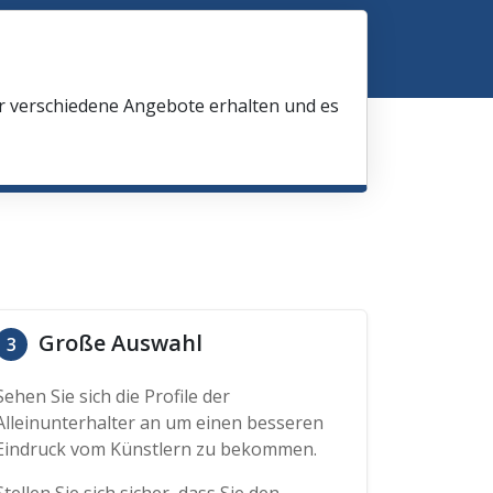
ir verschiedene Angebote erhalten und es
Große Auswahl
3
Sehen Sie sich die Profile der
Alleinunterhalter an um einen besseren
Eindruck vom Künstlern zu bekommen.