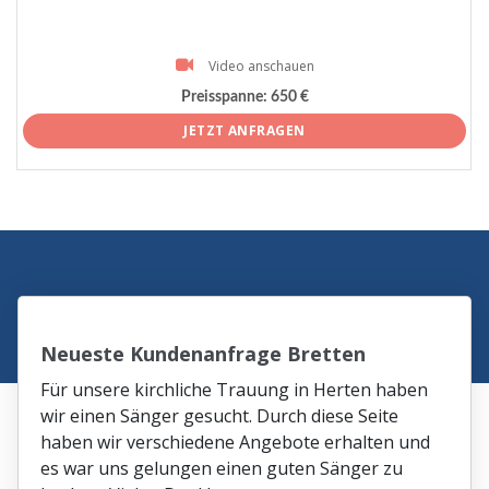
Video anschauen
Preisspanne:
650 €
JETZT ANFRAGEN
Neueste Kundenanfrage Bretten
Für unsere kirchliche Trauung in Herten haben
wir einen Sänger gesucht. Durch diese Seite
haben wir verschiedene Angebote erhalten und
es war uns gelungen einen guten Sänger zu