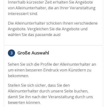
Innerhalb kürzester Zeit erhalten Sie Angebote
von Alleinunterhalter, die an Ihrer Veranstaltung
interessiert sind.
Die Alleinunterhalter schicken Ihnen verschiedene
Angebote. Vergleichen Sie die Angebote und
wählen Sie das passende aus!
Große Auswahl
3
Sehen Sie sich die Profile der Alleinunterhalter an
um einen besseren Eindruck vom Künstlern zu
bekommen.
Stellen Sie sich sicher, dass Sie den
Alleinunterhalter durch unsere Seite buchen,
damit Sie ihn nach der Veranstaltung durch uns
bewerten können.