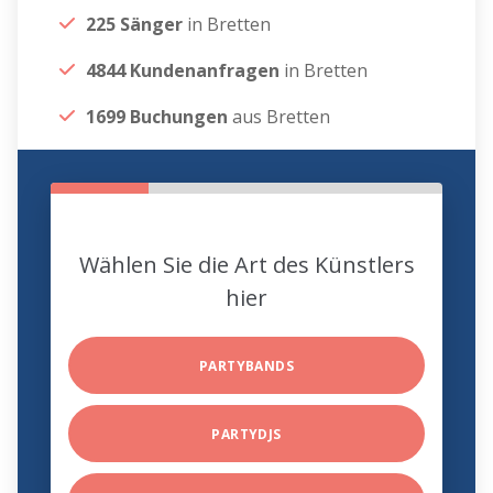
225 Sänger
in Bretten
4844 Kundenanfragen
in Bretten
1699 Buchungen
aus Bretten
Wählen Sie die Art des Künstlers
hier
PARTYBANDS
PARTYDJS