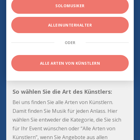
SOLOMUSIKER
ALLEINUNTERHALTER
ODER
ALLE ARTEN VON KÜNSTLERN
So wählen Sie die Art des Künstlers:
Bei uns finden Sie alle Arten von Künstlern.
Damit finden Sie Musik für jeden Anlass. Hier
wählen Sie entweder die Kategorie, die Sie sich
für Ihr Event wünschen oder “Alle Arten von
Künstlern”, wenn Sie Angebote aus allen