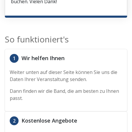
buchen. Vielen Dank!
So funktioniert's
Wir helfen Ihnen
1
Weiter unten auf dieser Seite können Sie uns die
Daten Ihrer Veranstaltung senden.
Dann finden wir die Band, die am besten zu Ihnen
passt.
Kostenlose Angebote
2