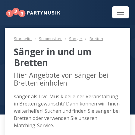
Startseite
Solomusiker
Sänger
Bretten
Sänger in und um
Bretten
Hier Angebote von sänger bei
Bretten einholen
sänger als Live-Musik bei einer Veranstaltung
in Bretten gewünscht? Dann können wir Ihnen
weiterhelfen! Suchen und finden Sie sänger bei
Bretten oder verwenden Sie unseren
Matching-Service.