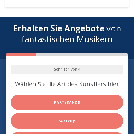
Erhalten Sie Angebote
von
fantastischen Musikern
Schritt 1
von 4
Wählen Sie die Art des Künstlers hier
PARTYBANDS
PARTYDJS