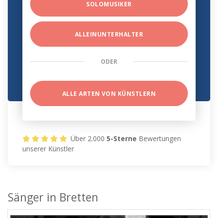
SOLOMUSIKER
ALLEINUNTERHALTER
ODER
ALLE ARTEN VON KÜNSTLERN
Über 2.000
5-Sterne
Bewertungen
unserer Künstler
Sänger in Bretten