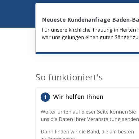
Neueste Kundenanfrage Baden-B
Für unsere kirchliche Trauung in Herten 
war uns gelungen einen guten Sänger zu 
So funktioniert's
Wir helfen Ihnen
1
Weiter unten auf dieser Seite können Sie
uns die Daten Ihrer Veranstaltung senden
Dann finden wir die Band, die am besten