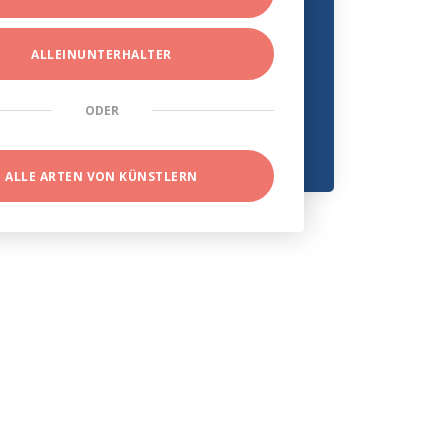
ALLEINUNTERHALTER
ODER
ALLE ARTEN VON KÜNSTLERN