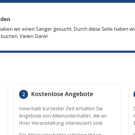
aden
haben wir einen Sänger gesucht. Durch diese Seite haben w
buchen. Vielen Dank!
Kostenlose Angebote
2
Innerhalb kürzester Zeit erhalten Sie
.
Angebote von Alleinunterhalter, die an
Ihrer Veranstaltung interessiert sind.