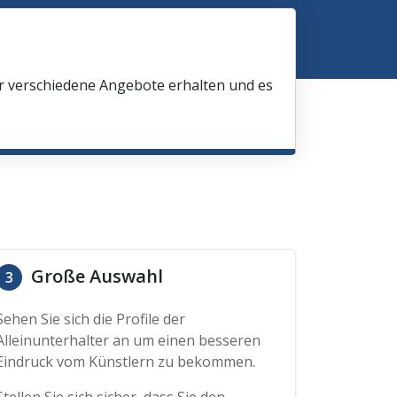
ir verschiedene Angebote erhalten und es
Große Auswahl
3
Sehen Sie sich die Profile der
Alleinunterhalter an um einen besseren
Eindruck vom Künstlern zu bekommen.