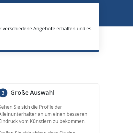
ir verschiedene Angebote erhalten und es
Große Auswahl
3
Sehen Sie sich die Profile der
Alleinunterhalter an um einen besseren
Eindruck vom Künstlern zu bekommen.