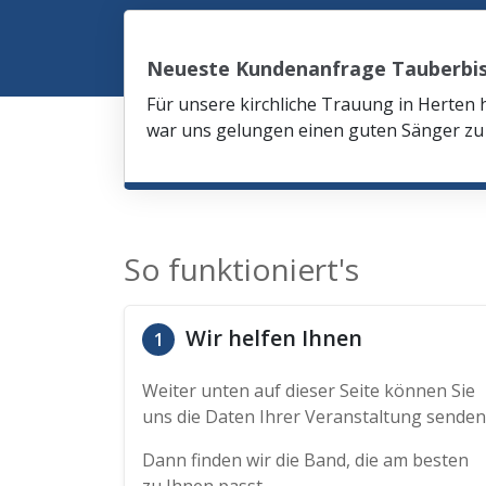
Neueste Kundenanfrage Tauberbi
Für unsere kirchliche Trauung in Herten 
war uns gelungen einen guten Sänger zu 
So funktioniert's
Wir helfen Ihnen
1
Weiter unten auf dieser Seite können Sie
uns die Daten Ihrer Veranstaltung senden
Dann finden wir die Band, die am besten