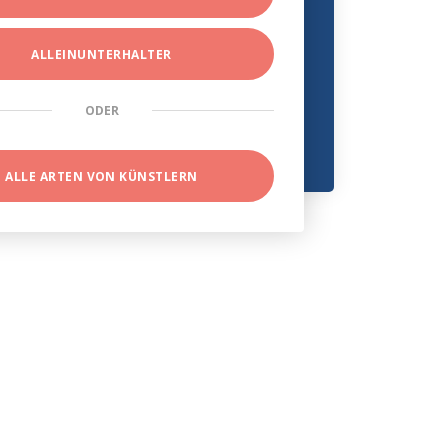
ALLEINUNTERHALTER
ODER
ALLE ARTEN VON KÜNSTLERN