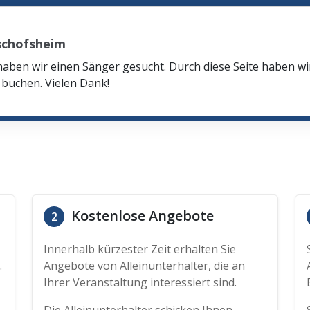
schofsheim
haben wir einen Sänger gesucht. Durch diese Seite haben w
buchen. Vielen Dank!
Kostenlose Angebote
2
Innerhalb kürzester Zeit erhalten Sie
.
Angebote von Alleinunterhalter, die an
Ihrer Veranstaltung interessiert sind.