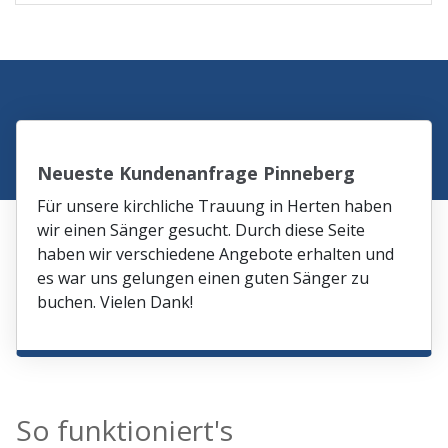
Neueste Kundenanfrage Pinneberg
Für unsere kirchliche Trauung in Herten haben
wir einen Sänger gesucht. Durch diese Seite
haben wir verschiedene Angebote erhalten und
es war uns gelungen einen guten Sänger zu
buchen. Vielen Dank!
So funktioniert's