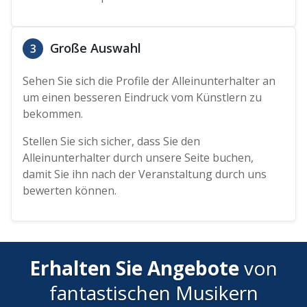
Große Auswahl
3
Sehen Sie sich die Profile der Alleinunterhalter an
um einen besseren Eindruck vom Künstlern zu
bekommen.
Stellen Sie sich sicher, dass Sie den
Alleinunterhalter durch unsere Seite buchen,
damit Sie ihn nach der Veranstaltung durch uns
bewerten können.
Erhalten Sie Angebote
von
fantastischen Musikern