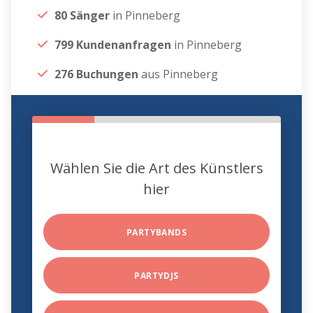
80 Sänger
in Pinneberg
799 Kundenanfragen
in Pinneberg
276 Buchungen
aus Pinneberg
Wählen Sie die Art des Künstlers
hier
PARTYBANDS
PARTYDJS