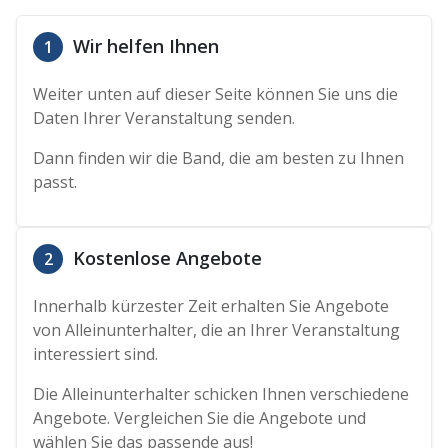
Wir helfen Ihnen
1
Weiter unten auf dieser Seite können Sie uns die
Daten Ihrer Veranstaltung senden.
Dann finden wir die Band, die am besten zu Ihnen
passt.
Kostenlose Angebote
2
Innerhalb kürzester Zeit erhalten Sie Angebote
von Alleinunterhalter, die an Ihrer Veranstaltung
interessiert sind.
Die Alleinunterhalter schicken Ihnen verschiedene
Angebote. Vergleichen Sie die Angebote und
wählen Sie das passende aus!