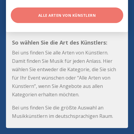
ALLE ARTEN VON KÜNSTLERN
So wählen Sie die Art des Künstlers:
Bei uns finden Sie alle Arten von Künstlern.
Damit finden Sie Musik für jeden Anlass. Hier
wählen Sie entweder die Kategorie, die Sie sich
für Ihr Event wünschen oder “Alle Arten von
Künstlern”, wenn Sie Angebote aus allen
Kategorien erhalten möchten.
Bei uns finden Sie die größte Auswahl an
Musikkünstlern im deutschsprachigen Raum.