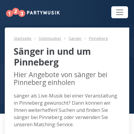
Startseite
Solomusiker
Sänger
Pinneberg
Sänger in und um
Pinneberg
Hier Angebote von sänger bei
Pinneberg einholen
sänger als Live-Musik bei einer Veranstaltung
in Pinneberg gewünscht? Dann können wir
Ihnen weiterhelfen! Suchen und finden Sie
sänger bei Pinneberg oder verwenden Sie
unseren Matching-Service.