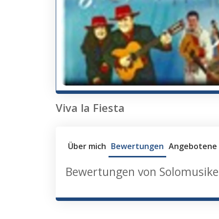
Viva la Fiesta
Über mich
Bewertungen
Angebotene 
Bewertungen von Solomusiker