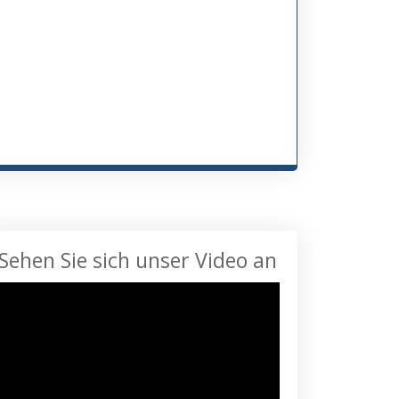
Sehen Sie sich unser Video an