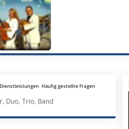
Dienstleistungen
Häufig gestellte Fragen
, Duo, Trio, Band