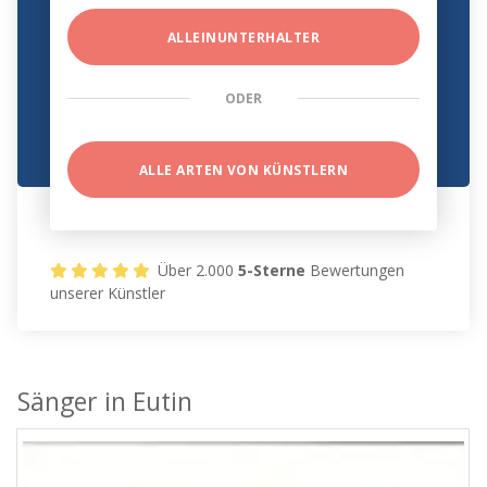
ALLEINUNTERHALTER
ODER
ALLE ARTEN VON KÜNSTLERN
Über 2.000
5-Sterne
Bewertungen
unserer Künstler
Sänger in Eutin