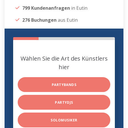
799 Kundenanfragen
in Eutin
276 Buchungen
aus Eutin
Wählen Sie die Art des Künstlers
hier
PARTYBANDS
PARTYDJS
SOLOMUSIKER