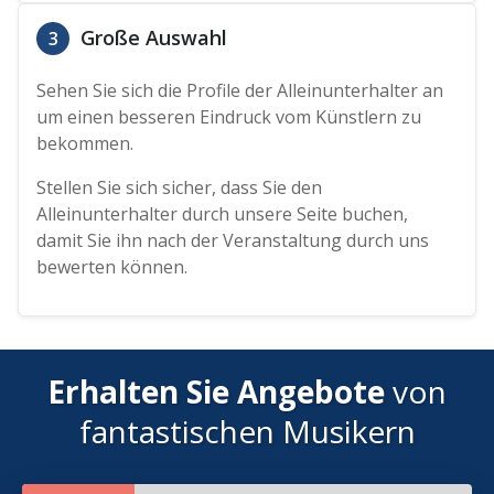
Große Auswahl
3
Sehen Sie sich die Profile der Alleinunterhalter an
um einen besseren Eindruck vom Künstlern zu
bekommen.
Stellen Sie sich sicher, dass Sie den
Alleinunterhalter durch unsere Seite buchen,
damit Sie ihn nach der Veranstaltung durch uns
bewerten können.
Erhalten Sie Angebote
von
fantastischen Musikern