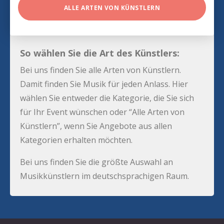
ALLE ARTEN VON KÜNSTLERN
So wählen Sie die Art des Künstlers:
Bei uns finden Sie alle Arten von Künstlern.
Damit finden Sie Musik für jeden Anlass. Hier
wählen Sie entweder die Kategorie, die Sie sich
für Ihr Event wünschen oder “Alle Arten von
Künstlern”, wenn Sie Angebote aus allen
Kategorien erhalten möchten.
Bei uns finden Sie die größte Auswahl an
Musikkünstlern im deutschsprachigen Raum.