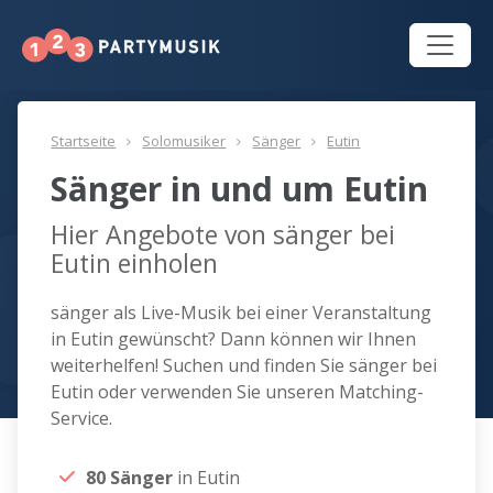
Startseite
Solomusiker
Sänger
Eutin
Sänger in und um Eutin
Hier Angebote von sänger bei
Eutin einholen
sänger als Live-Musik bei einer Veranstaltung
in Eutin gewünscht? Dann können wir Ihnen
weiterhelfen! Suchen und finden Sie sänger bei
Eutin oder verwenden Sie unseren Matching-
Service.
80 Sänger
in Eutin