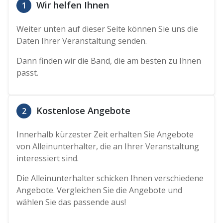
Wir helfen Ihnen
1
Weiter unten auf dieser Seite können Sie uns die
Daten Ihrer Veranstaltung senden.
Dann finden wir die Band, die am besten zu Ihnen
passt.
Kostenlose Angebote
2
Innerhalb kürzester Zeit erhalten Sie Angebote
von Alleinunterhalter, die an Ihrer Veranstaltung
interessiert sind.
Die Alleinunterhalter schicken Ihnen verschiedene
Angebote. Vergleichen Sie die Angebote und
wählen Sie das passende aus!