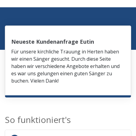
Neueste Kundenanfrage Eutin
Für unsere kirchliche Trauung in Herten haben
wir einen Sänger gesucht. Durch diese Seite
haben wir verschiedene Angebote erhalten und
es war uns gelungen einen guten Sänger zu
buchen. Vielen Dank!
So funktioniert's