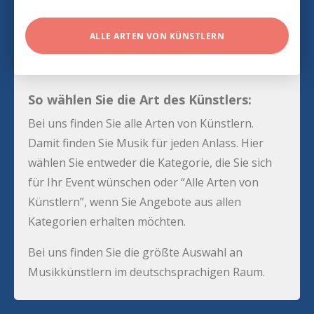
ALLE ARTEN VON KÜNSTLERN
So wählen Sie die Art des Künstlers:
Bei uns finden Sie alle Arten von Künstlern.
Damit finden Sie Musik für jeden Anlass. Hier
wählen Sie entweder die Kategorie, die Sie sich
für Ihr Event wünschen oder “Alle Arten von
Künstlern”, wenn Sie Angebote aus allen
Kategorien erhalten möchten.
Bei uns finden Sie die größte Auswahl an
Musikkünstlern im deutschsprachigen Raum.