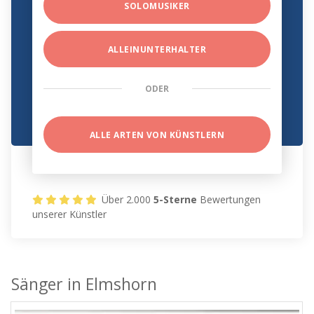
SOLOMUSIKER
ALLEINUNTERHALTER
ODER
ALLE ARTEN VON KÜNSTLERN
Über 2.000
5-Sterne
Bewertungen
unserer Künstler
Sänger in Elmshorn