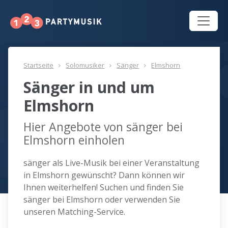
Startseite
Solomusiker
Sänger
Elmshorn
Sänger in und um
Elmshorn
Hier Angebote von sänger bei
Elmshorn einholen
sänger als Live-Musik bei einer Veranstaltung
in Elmshorn gewünscht? Dann können wir
Ihnen weiterhelfen! Suchen und finden Sie
sänger bei Elmshorn oder verwenden Sie
unseren Matching-Service.