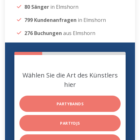
80 Sänger
in Elmshorn
799 Kundenanfragen
in Elmshorn
276 Buchungen
aus Elmshorn
Wählen Sie die Art des Künstlers
hier
PARTYBANDS
PARTYDJS