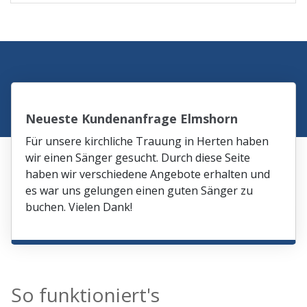
Neueste Kundenanfrage Elmshorn
Für unsere kirchliche Trauung in Herten haben
wir einen Sänger gesucht. Durch diese Seite
haben wir verschiedene Angebote erhalten und
es war uns gelungen einen guten Sänger zu
buchen. Vielen Dank!
So funktioniert's