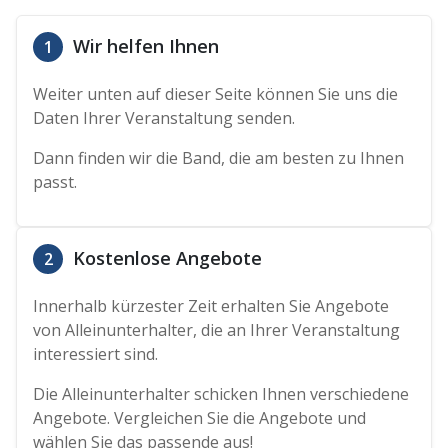
Wir helfen Ihnen
1
Weiter unten auf dieser Seite können Sie uns die
Daten Ihrer Veranstaltung senden.
Dann finden wir die Band, die am besten zu Ihnen
passt.
Kostenlose Angebote
2
Innerhalb kürzester Zeit erhalten Sie Angebote
von Alleinunterhalter, die an Ihrer Veranstaltung
interessiert sind.
Die Alleinunterhalter schicken Ihnen verschiedene
Angebote. Vergleichen Sie die Angebote und
wählen Sie das passende aus!