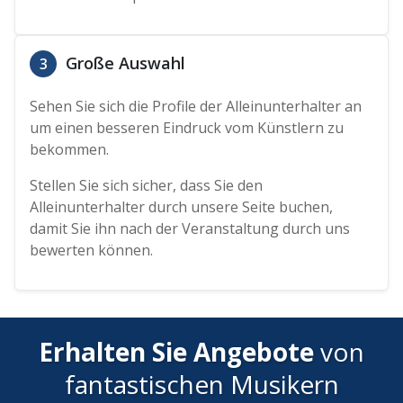
Große Auswahl
3
Sehen Sie sich die Profile der Alleinunterhalter an
um einen besseren Eindruck vom Künstlern zu
bekommen.
Stellen Sie sich sicher, dass Sie den
Alleinunterhalter durch unsere Seite buchen,
damit Sie ihn nach der Veranstaltung durch uns
bewerten können.
Erhalten Sie Angebote
von
fantastischen Musikern