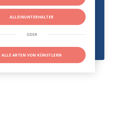
ALLEINUNTERHALTER
ODER
ALLE ARTEN VON KÜNSTLERN