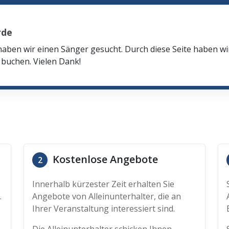
rde
haben wir einen Sänger gesucht. Durch diese Seite haben w
buchen. Vielen Dank!
Kostenlose Angebote
2
Innerhalb kürzester Zeit erhalten Sie
.
Angebote von Alleinunterhalter, die an
Ihrer Veranstaltung interessiert sind.