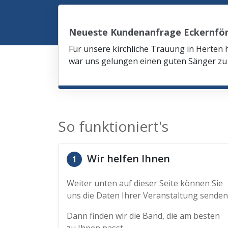
Neueste Kundenanfrage Eckernfö
Für unsere kirchliche Trauung in Herten 
war uns gelungen einen guten Sänger zu 
So funktioniert's
Wir helfen Ihnen
1
Weiter unten auf dieser Seite können Sie
uns die Daten Ihrer Veranstaltung senden
Dann finden wir die Band, die am besten