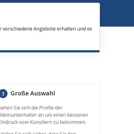
ir verschiedene Angebote erhalten und es
Große Auswahl
3
Sehen Sie sich die Profile der
Alleinunterhalter an um einen besseren
Eindruck vom Künstlern zu bekommen.