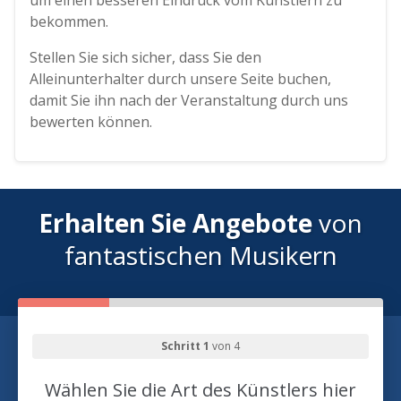
um einen besseren Eindruck vom Künstlern zu
bekommen.
Stellen Sie sich sicher, dass Sie den
Alleinunterhalter durch unsere Seite buchen,
damit Sie ihn nach der Veranstaltung durch uns
bewerten können.
Erhalten Sie Angebote
von
fantastischen Musikern
Schritt 1
von 4
Wählen Sie die Art des Künstlers hier