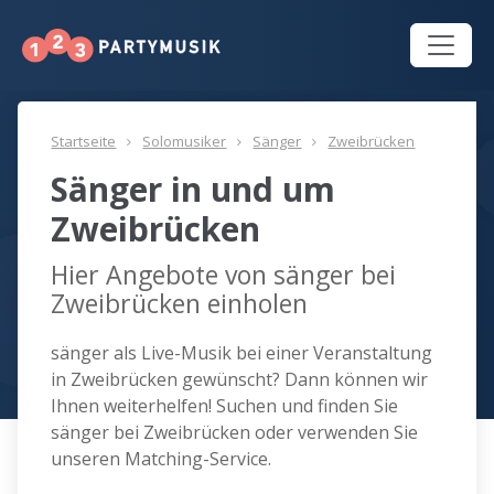
Startseite
Solomusiker
Sänger
Zweibrücken
Sänger in und um
Zweibrücken
Hier Angebote von sänger bei
Zweibrücken einholen
sänger als Live-Musik bei einer Veranstaltung
in Zweibrücken gewünscht? Dann können wir
Ihnen weiterhelfen! Suchen und finden Sie
sänger bei Zweibrücken oder verwenden Sie
unseren Matching-Service.