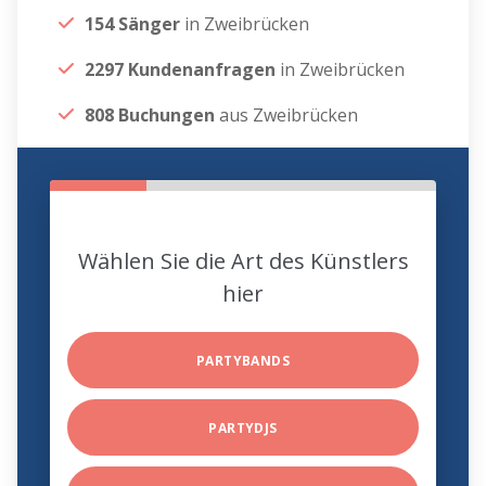
154 Sänger
in Zweibrücken
2297 Kundenanfragen
in Zweibrücken
808 Buchungen
aus Zweibrücken
Wählen Sie die Art des Künstlers
hier
PARTYBANDS
PARTYDJS