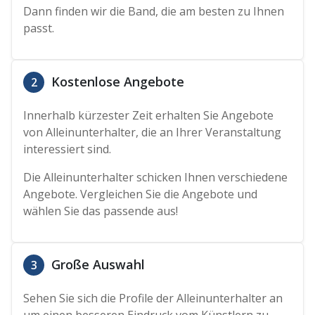
Dann finden wir die Band, die am besten zu Ihnen
passt.
Kostenlose Angebote
2
Innerhalb kürzester Zeit erhalten Sie Angebote
von Alleinunterhalter, die an Ihrer Veranstaltung
interessiert sind.
Die Alleinunterhalter schicken Ihnen verschiedene
Angebote. Vergleichen Sie die Angebote und
wählen Sie das passende aus!
Große Auswahl
3
Sehen Sie sich die Profile der Alleinunterhalter an