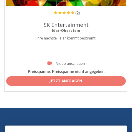
(2)
SK Entertainment
Idar-Oberstein
Ihre nächste Feier kommt bestimmt
Video anschauen
Preisspanne:
Preisspanne nicht angegeben
JETZT ANFRAGEN