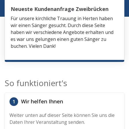
Neueste Kundenanfrage Zweibrücken
Für unsere kirchliche Trauung in Herten haben
wir einen Sänger gesucht. Durch diese Seite
haben wir verschiedene Angebote erhalten und
es war uns gelungen einen guten Sänger zu
buchen. Vielen Dank!
So funktioniert's
Wir helfen Ihnen
1
Weiter unten auf dieser Seite können Sie uns die
Daten Ihrer Veranstaltung senden.