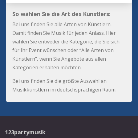
So wählen Sie die Art des Künstlers:
Bei uns finden Sie alle Arten von Künstlern.
Damit finden Sie Musik für jeden Anlass. Hier
wählen Sie entweder die Kategorie, die Sie sich
für Ihr Event wünschen oder “Alle Arten von
Künstlern”, wenn Sie Angebote aus allen
Kategorien erhalten möchten.
Bei uns finden Sie die größte Auswahl an
Musikkünstlern im deutschsprachigen Raum.
123partymusik