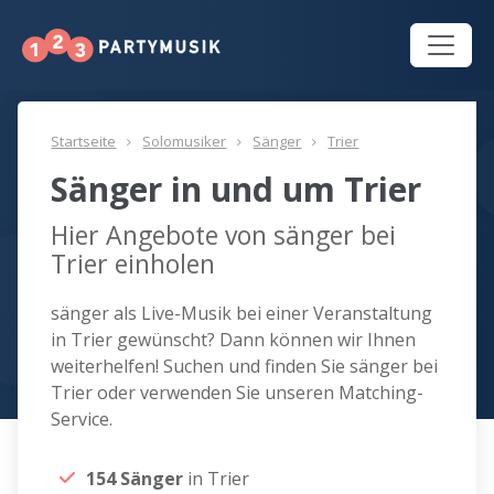
Startseite
Solomusiker
Sänger
Trier
Sänger in und um Trier
Hier Angebote von sänger bei
Trier einholen
sänger als Live-Musik bei einer Veranstaltung
in Trier gewünscht? Dann können wir Ihnen
weiterhelfen! Suchen und finden Sie sänger bei
Trier oder verwenden Sie unseren Matching-
Service.
154 Sänger
in Trier