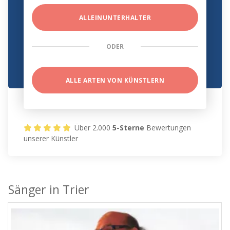
ALLEINUNTERHALTER
ODER
ALLE ARTEN VON KÜNSTLERN
Über 2.000
5-Sterne
Bewertungen
unserer Künstler
Sänger in Trier