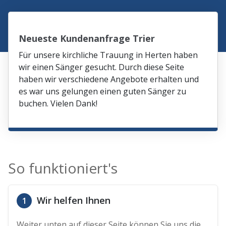
Neueste Kundenanfrage Trier
Für unsere kirchliche Trauung in Herten haben
wir einen Sänger gesucht. Durch diese Seite
haben wir verschiedene Angebote erhalten und
es war uns gelungen einen guten Sänger zu
buchen. Vielen Dank!
So funktioniert's
Wir helfen Ihnen
1
Weiter unten auf dieser Seite können Sie uns die