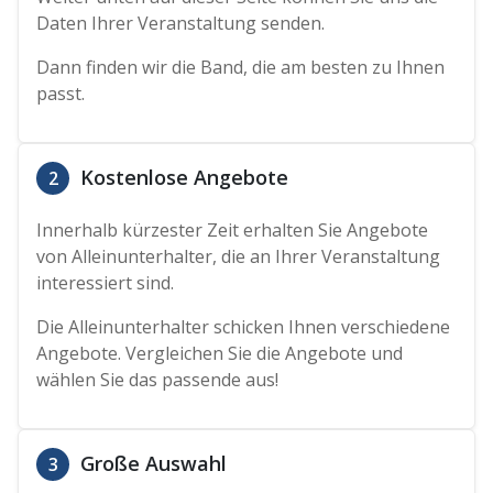
Daten Ihrer Veranstaltung senden.
Dann finden wir die Band, die am besten zu Ihnen
passt.
Kostenlose Angebote
2
Innerhalb kürzester Zeit erhalten Sie Angebote
von Alleinunterhalter, die an Ihrer Veranstaltung
interessiert sind.
Die Alleinunterhalter schicken Ihnen verschiedene
Angebote. Vergleichen Sie die Angebote und
wählen Sie das passende aus!
Große Auswahl
3