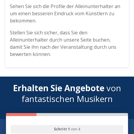
Sehen Sie sich die Profile der Alleinunterhalter an
um einen besseren Eindruck vom Künstlern zu
bekommen.
Stellen Sie sich sicher, dass Sie den
Alleinunterhalter durch unsere Seite buchen,
damit Sie ihn nach der Veranstaltung durch uns
bewerten können.
Erhalten Sie Angebote
von
fantastischen Musikern
Schritt 1
von 4