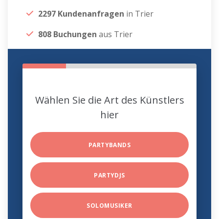
2297 Kundenanfragen
in Trier
808 Buchungen
aus Trier
Wählen Sie die Art des Künstlers
hier
PARTYBANDS
PARTYDJS
SOLOMUSIKER